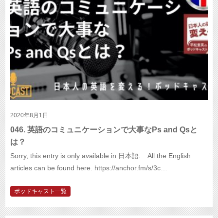
2020年8月1日
046. 英語のコミュニケーションで大事なPs and Qsと
は？
Sorry, this entry is only available in 日本語. All the English
articles can be found here. https://anchor.fm/s/3c…
ポッドキャスト一覧