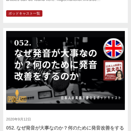
ポッドキャスト一覧
2020年9月12日
052. なぜ発音が大事なのか？何のために発音改善をする