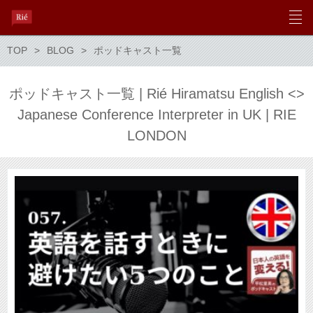
TOP
BLOG
ポッドキャスト一覧
ポッドキャスト一覧 | Rié Hiramatsu English <>
Japanese Conference Interpreter in UK | RIE
LONDON