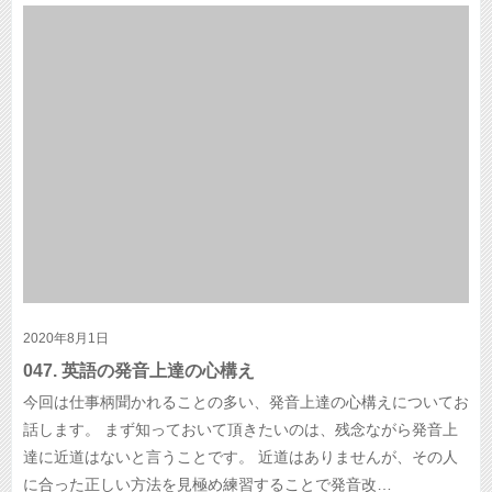
2020年8月1日
047. 英語の発音上達の心構え
今回は仕事柄聞かれることの多い、発音上達の心構えについてお
話します。 まず知っておいて頂きたいのは、残念ながら発音上
達に近道はないと言うことです。 近道はありませんが、その人
に合った正しい方法を見極め練習することで発音改…