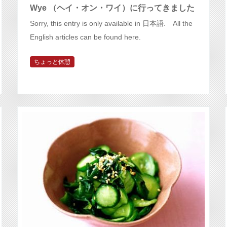
Wye （ヘイ・オン・ワイ）に行ってきました
Sorry, this entry is only available in 日本語. All the
English articles can be found here.
ちょっと休憩