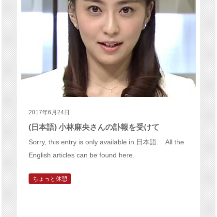
2017年6月24日
(日本語) 小林麻央さんの訃報を受けて
Sorry, this entry is only available in 日本語. All the
English articles can be found here.
ちょっと休憩