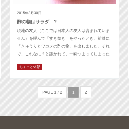
2015年3月30日
酢の物はサラダ…?
現地の友人（ここでは日本人の友人は含まれていま
せん）を呼んで「すき焼き」をやったとき、前菜に
「きゅうりとワカメの酢の物」を出しました。それ
で、これなに？と訊かれて、一瞬つまってしまった
んですね、説明はできるけどマリネと言…
ちょっと休憩
PAGE 1 / 2
1
2