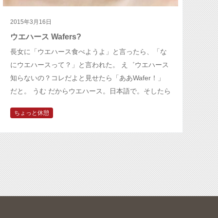
2015年3月16日
ウエハース Wafers?
長女に「ウエハース食べようよ」と言ったら、「な
にウエハースって？」と言われた。 え゛ウエハース
知らないの？コレだよと見せたら「ああWafer！」
だと。 うむ だからウエハース。日本語で。そしたら
「え〜日本語でそう言うの〜…
ちょっと休憩