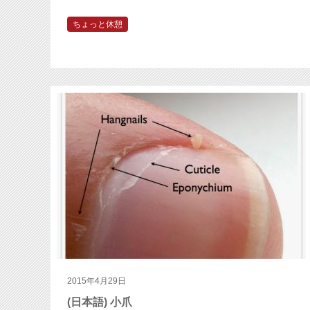
ちょっと休憩
2015年4月29日
(日本語) 小爪