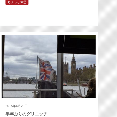
ちょっと休憩
2015年4月23日
半年ぶりのグリニッチ