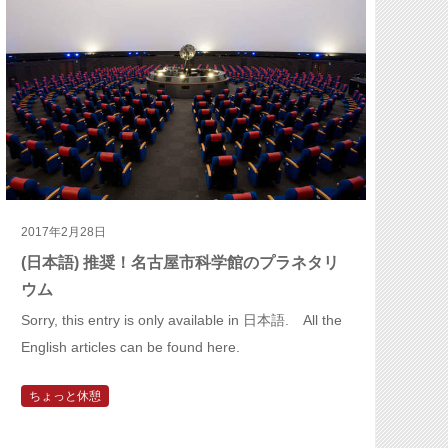
2017年2月28日
(日本語) 推奨！名古屋市科学館のプラネタリ
ウム
Sorry, this entry is only available in 日本語. All the
English articles can be found here.
ちょっと休憩