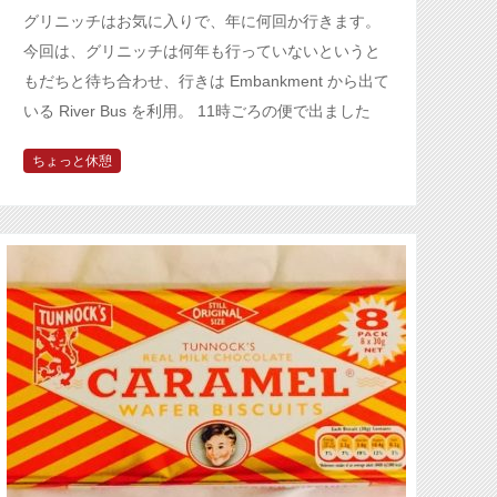
グリニッチはお気に入りで、年に何回か行きます。
今回は、グリニッチは何年も行っていないというと
もだちと待ち合わせ、行きは Embankment から出て
いる River Bus を利用。 11時ごろの便で出ました
が、ラッ…
ちょっと休憩