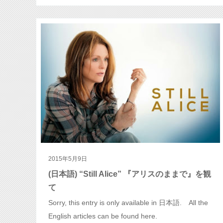
2015年5月9日
(日本語) “Still Alice” 『アリスのままで』を観
て
Sorry, this entry is only available in 日本語. All the
English articles can be found here.