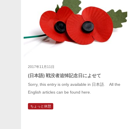
2017年11月11日
(日本語) 戦没者追悼記念日によせて
Sorry, this entry is only available in 日本語. All the
English articles can be found here.
ちょっと休憩