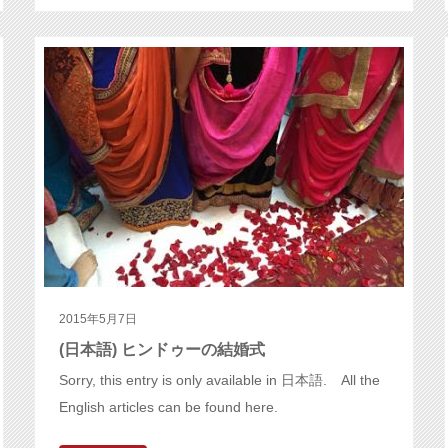
2015年5月7日
(日本語) ヒンドゥーの結婚式
Sorry, this entry is only available in 日本語. All the
English articles can be found here.