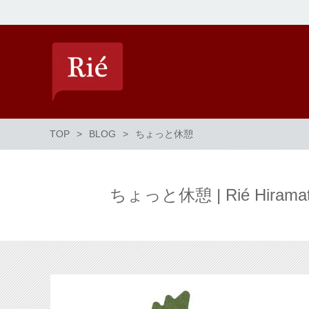
TOP
BLOG
ちょっと休憩
ちょっと休憩 | Rié Hiramatsu 