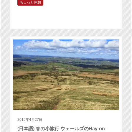
ちょっと休憩
2015年4月27日
(日本語) 春の小旅行 ウェールズのHay-on-