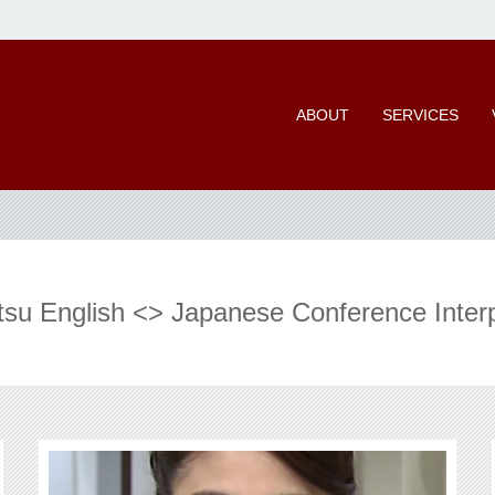
ABOUT
SERVICES
English <> Japanese Conference Interp