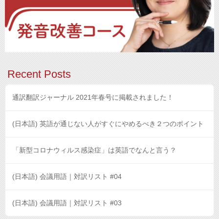
Recent Posts
通訳翻訳ジャーナル 2021年春号に掲載されました！
(日本語) 英語が通じない人がすぐにやめるべき２つのポイント
「新型コロナウィルス感染症」は英語でなんと言う？
(日本語) 会議用語｜対訳リスト #04
(日本語) 会議用語｜対訳リスト #03