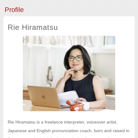
Profile
Rie Hiramatsu
Rie Hiramatsu is a freelance interpreter, voiceover artist,
Japanese and English pronunciation coach, born and raised in