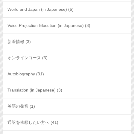
World and Japan (in Japanese)
(6)
Voice:Projection-Elocution (in Japanese)
(3)
新着情報
(3)
オンラインコース
(3)
Autobiography
(31)
Translation (in Japanese)
(3)
英語の発音
(1)
通訳を依頼したい方へ
(41)