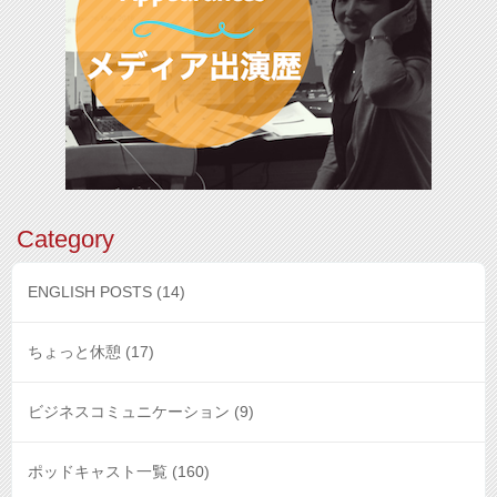
Category
ENGLISH POSTS
(14)
ちょっと休憩
(17)
ビジネスコミュニケーション
(9)
ポッドキャスト一覧
(160)