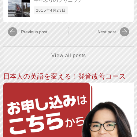
半年ぶりのグリニッチ
2015年4月23日
Previous post
Next post
View all posts
日本人の英語を変える！発音改善コース