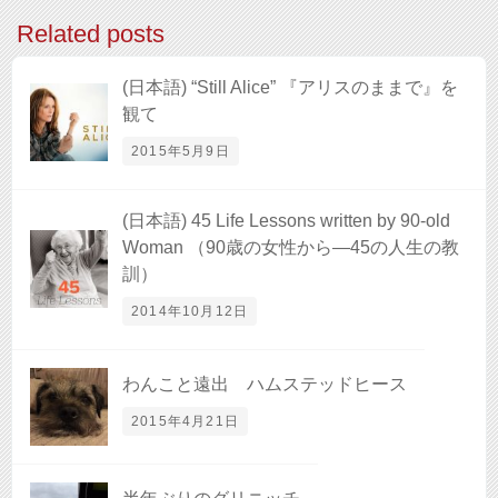
Related posts
(日本語) “Still Alice” 『アリスのままで』を
観て
2015年5月9日
(日本語) 45 Life Lessons written by 90-old
Woman （90歳の女性から―45の人生の教
訓）
2014年10月12日
わんこと遠出 ハムステッドヒース
2015年4月21日