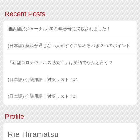
Recent Posts
通訳翻訳ジャーナル 2021年春号に掲載されました！
(日本語) 英語が通じない人がすぐにやめるべき２つのポイント
「新型コロナウィルス感染症」は英語でなんと言う？
(日本語) 会議用語｜対訳リスト #04
(日本語) 会議用語｜対訳リスト #03
Profile
Rie Hiramatsu