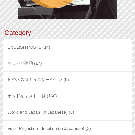
Category
ENGLISH POSTS
(14)
ちょっと休憩
(17)
ビジネスコミュニケーション
(9)
ポッドキャスト一覧
(160)
World and Japan (in Japanese)
(6)
Voice:Projection-Elocution (in Japanese)
(3)