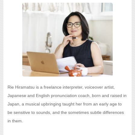
Rie Hiramatsu is a freelance interpreter, voiceover artist,
Japanese and English pronunciation coach, born and raised in
Japan, a musical upbringing taught her from an early age to
be sensitive to sounds, and the sometimes subtle differences
in them.