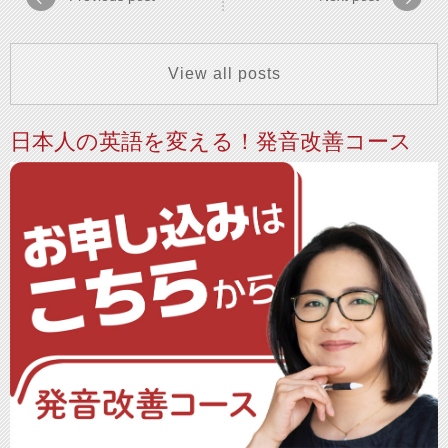
View all posts
日本人の英語を変える！発音改善コース