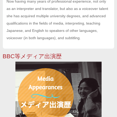
Now having many years of professional experience, not only
as an interpreter and translator, but also as a voiceover talent
she has acquired multiple university degrees, and advanced
qualifications in the fields of media, interpreting, teaching
Japanese, and English to speakers of other languages,
voiceover (in both languages), and subtitling.
BBC等メディア出演歴