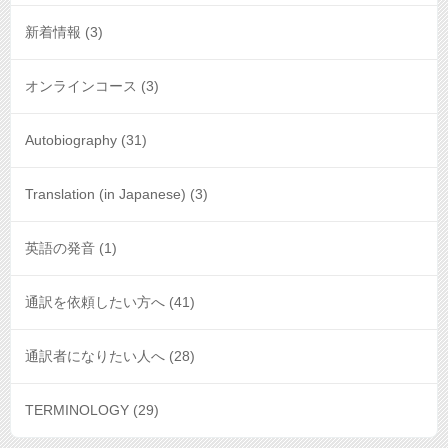
新着情報
(3)
オンラインコース
(3)
Autobiography
(31)
Translation (in Japanese)
(3)
英語の発音
(1)
通訳を依頼したい方へ
(41)
通訳者になりたい人へ
(28)
TERMINOLOGY
(29)