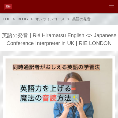
TOP
BLOG
オンラインコース
英語の発音
英語の発音 | Rié Hiramatsu English <> Japanese
Conference Interpreter in UK | RIE LONDON