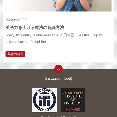
2020年3月10日
英語力を上げる魔法の音読方法
Sorry, this entry is only available in 日本語. All the English
articles can be found here.
英語の発音
[instagram-feed]