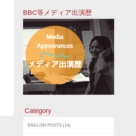
BBC等メディア出演歴
Category
ENGLISH POSTS
(14)