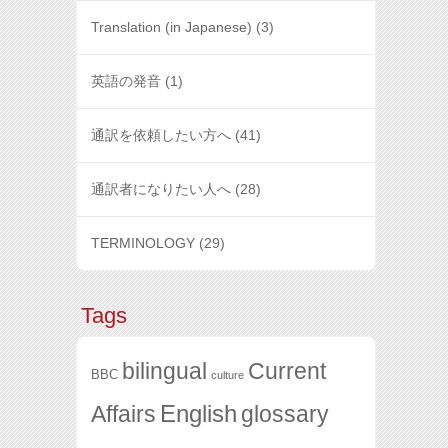
Translation (in Japanese)
(3)
英語の発音
(1)
通訳を依頼したい方へ
(41)
通訳者になりたい人へ
(28)
TERMINOLOGY
(29)
Tags
bilingual
Current
BBC
culture
English
glossary
Affairs