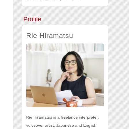
Profile
Rie Hiramatsu
Rie Hiramatsu is a freelance interpreter,
voiceover artist, Japanese and English