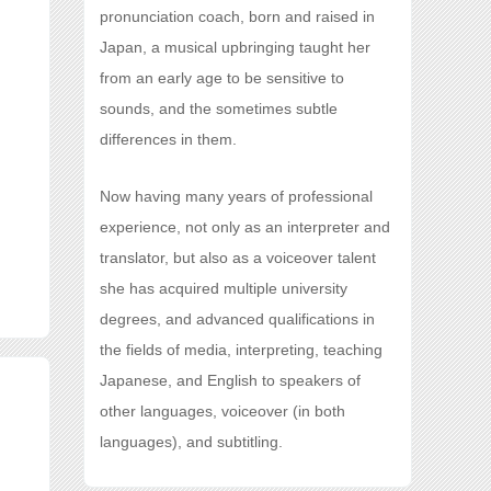
pronunciation coach, born and raised in
Japan, a musical upbringing taught her
from an early age to be sensitive to
sounds, and the sometimes subtle
differences in them.
Now having many years of professional
experience, not only as an interpreter and
translator, but also as a voiceover talent
she has acquired multiple university
degrees, and advanced qualifications in
the fields of media, interpreting, teaching
Japanese, and English to speakers of
other languages, voiceover (in both
languages), and subtitling.