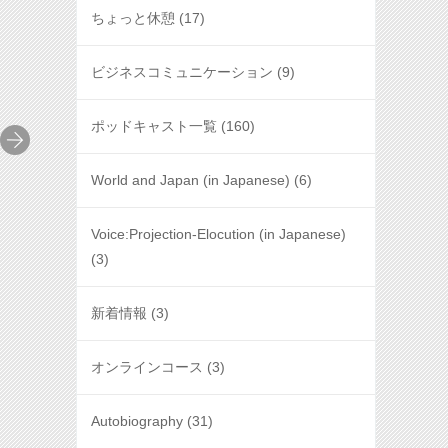
ちょっと休憩
(17)
ビジネスコミュニケーション
(9)
ポッドキャスト一覧
(160)
World and Japan (in Japanese)
(6)
Voice:Projection-Elocution (in Japanese)
(3)
新着情報
(3)
オンラインコース
(3)
Autobiography
(31)