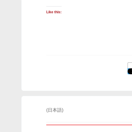
Like this:
(日本語)