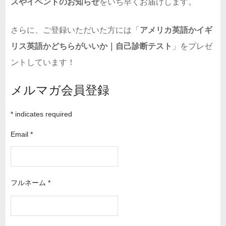
スやイベントのお知らせ
をいち早くお届けします。
さらに、ご登録いただいた方には「
アメリカ英語かイギ
リス英語かどちらがいいか｜自己診断テスト
」をプレゼ
ントしています！
メルマガ会員登録
*
indicates required
Email
*
フルネーム
*