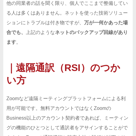
他の同業者の話を聞く限り、個人でここまで整備してい
る人は多くはありません。ネットを使った技術ソリュー
ションにトラブルは付き物ですが、
万が一何かあった場
合でも、
上記のような
ネットのバックアップ回線があり
ます
。
｜遠隔通訳（RSI）のつか
い方
Zoomなど遠隔ミーティングプラットフォームによる利
用が可能です。無料アカウントではなくZoomの
Business以上のアカウント契約者であれば、ミーティン
グの機能のひとつとして通訳者をアサインすることがで