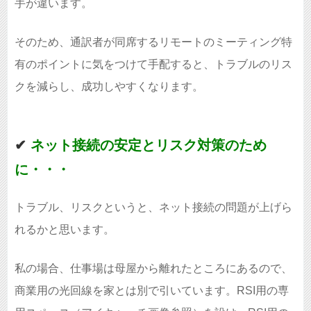
手が違います。
そのため、通訳者が同席するリモートのミーティング特
有のポイントに気をつけて手配すると、トラブルのリス
クを減らし、成功しやすくなります。
✔︎
ネット接続の安定とリスク対策のため
に・・・
トラブル、リスクというと、ネット接続の問題が上げら
れるかと思います。
私の場合、仕事場は母屋から離れたところにあるので、
商業用の光回線を家とは別で引いています。RSI用の専