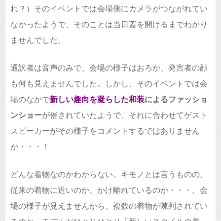
れ？）そのイベントでは会場側にカメラがつながれてい
なかったようで、そのことは当日蓋を開けるまでわかり
ませんでした。
通訳者は音声のみで、会場の様子はおろか、発言者の顔
も何も見えませんでした。しかし、そのイベントでは会
場のなかで
新しい趣向を凝らした和装
によるファッショ
ンショー
が催されていたようで、それに合わせてゲスト
スピーカーがその様子をコメントするではありません
か・・・！
どんな着物なのかわからない。キモノとは言うものの、
従来の着物に近いのか、かけ離れているのか・・・。会
場の様子が見えませんから、複数の着物が陳列されてい