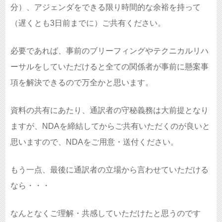
分）、アジェンダをできる限り時間的な余裕を持って
（遅くとも3日前までに）ご共有ください。
必要であれば、事前のブリーフィングやテクニカルリハ
ーサルをしていただけると全ての関係者が事前に懸案事
項を解決できるので万全かと思います。
資料の共有にあたり、通訳者の守秘義務は大前提となり
ますが、NDAを締結してからご共有いただくのが良いと
思いますので、NDAをご用意・送付ください。
もう一点、最後に通訳者の立場から言わせていただける
なら・・・
なんとなくご理解・共感していただけたと思うのです