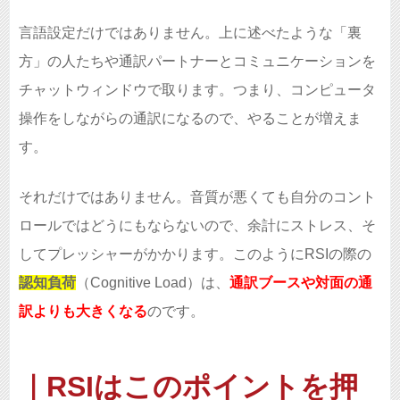
言語設定だけではありません。上に述べたような「裏
方」の人たちや通訳パートナーとコミュニケーションを
チャットウィンドウで取ります。つまり、コンピュータ
操作をしながらの通訳になるので、やることが増えま
す。
それだけではありません。音質が悪くても自分のコント
ロールではどうにもならないので、余計にストレス、そ
してプレッシャーがかかります。このようにRSIの際の
認知負荷
（Cognitive Load）は、
通訳ブースや対面の通
訳よりも大きくなる
のです。
｜RSIはこのポイントを押