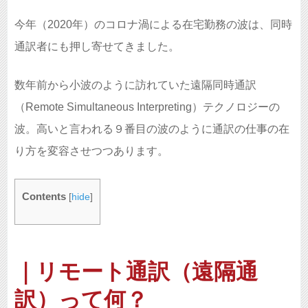
今年（2020年）のコロナ渦による在宅勤務の波は、同時
通訳者にも押し寄せてきました。
数年前から小波のように訪れていた遠隔同時通訳
（Remote Simultaneous Interpreting）テクノロジーの
波。高いと言われる９番目の波のように通訳の仕事の在
り方を変容させつつあります。
Contents
[
hide
]
｜リモート通訳（遠隔通
訳）って何？