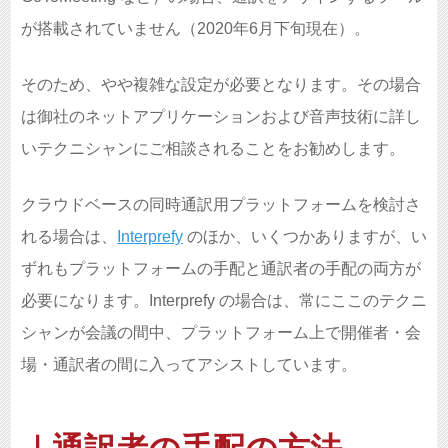
が搭載されていません（2020年6月下旬現在）。
そのため、やや複雑な設定が必要となります。その場合
は御社のネットアプリケーションおよび音声技術に詳し
いテクニシャンにご相談されることをお勧めします。
クラウドベースの同時通訳用プラットフォームを検討さ
れる場合は、
Interprefy
のほか、いくつかありますが、い
ずれもプラットフォームの手配と通訳者の手配の両方が
必要になります。Interprefy の場合は、常にここのテクニ
シャンが会議の間中、プラットフォーム上で開催者・会
場・通訳者の間に入ってアシストしています。