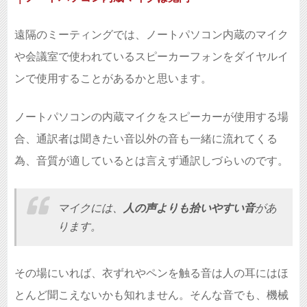
遠隔のミーティングでは、ノートパソコン内蔵のマイク
や会議室で使われているスピーカーフォンをダイヤルイ
ンで使用することがあるかと思います。
ノートパソコンの内蔵マイクをスピーカーが使用する場
合、通訳者は聞きたい音以外の音も一緒に流れてくる
為、音質が適しているとは言えず通訳しづらいのです。
マイクには、
人の声よりも拾いやすい音
があ
ります。
その場にいれば、衣ずれやペンを触る音は人の耳にはほ
とんど聞こえないかも知れません。そんな音でも、機械