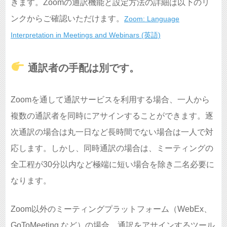
きます。Zoomの通訳機能と設定方法の詳細は以下のリ
ンクからご確認いただけます。
Zoom: Language
Interpretation in Meetings and Webinars (英語)
通訳者の手配は別です。
Zoomを通して通訳サービスを利用する場合、一人から
複数の通訳者を同時にアサインすることができます。逐
次通訳の場合は丸一日など長時間でない場合は一人で対
応します。しかし、同時通訳の場合は、ミーティングの
全工程が30分以内など極端に短い場合を除き二名必要に
なります。
Zoom以外のミーティングプラットフォーム（WebEx、
GoToMeeting など）の場合、通訳をアサインするツール