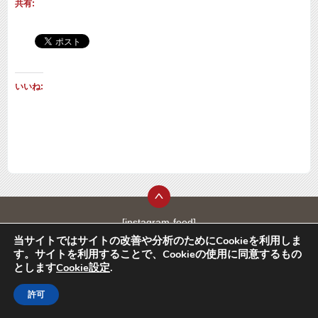
共有:
いいね:
[instagram-feed]
当サイトではサイトの改善や分析のためにCookieを利用しま
す。サイトを利用することで、Cookieの使用に同意するもの
とします
Cookie設定
.
許可