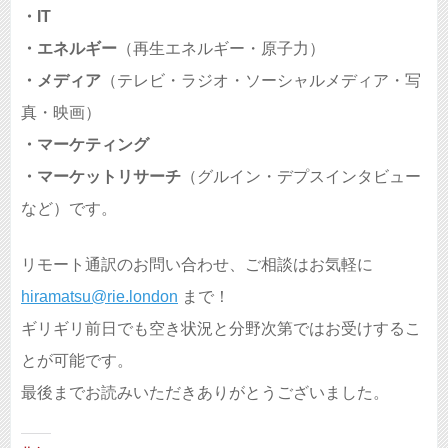
・IT
・エネルギー
（再生エネルギー・原子力）
・メディア
（テレビ・ラジオ・ソーシャルメディア・写
真・映画）
・マーケティング
・マーケットリサーチ
（グルイン・デプスインタビュー
など）です。
リモート通訳のお問い合わせ、ご相談はお気軽に
hiramatsu@rie.london
まで！
ギリギリ前日でも空き状況と分野次第ではお受けするこ
とが可能です。
最後までお読みいただきありがとうございました。