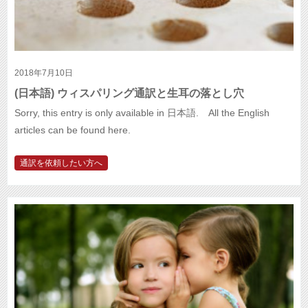
2018年7月10日
(日本語) ウィスパリング通訳と生耳の落とし穴
Sorry, this entry is only available in 日本語. All the English
articles can be found here.
通訳を依頼したい方へ