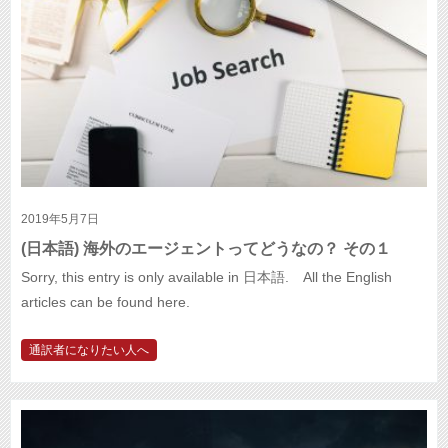
2019年5月7日
(日本語) 海外のエージェントってどうなの？ その１
Sorry, this entry is only available in 日本語. All the English
articles can be found here.
通訳者になりたい人へ