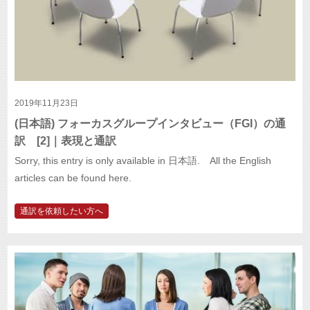
2019年11月23日
(日本語) フォーカスグループインタビュー（FGI）の通
訳 [2]｜表現と通訳
Sorry, this entry is only available in 日本語. All the English
articles can be found here.
通訳を依頼したい方へ