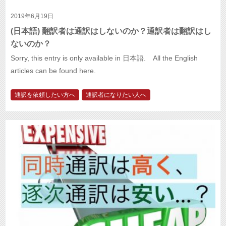
2019年6月19日
(日本語) 翻訳者は通訳はしないのか？通訳者は翻訳はし
ないのか？
Sorry, this entry is only available in 日本語. All the English
articles can be found here.
通訳を依頼したい方へ
通訳者になりたい人へ