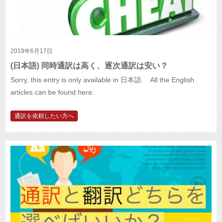
2019年6月17日
(日本語) 同時通訳は高く、逐次通訳は安い？
Sorry, this entry is only available in 日本語. All the English
articles can be found here.
通訳を依頼したい方へ