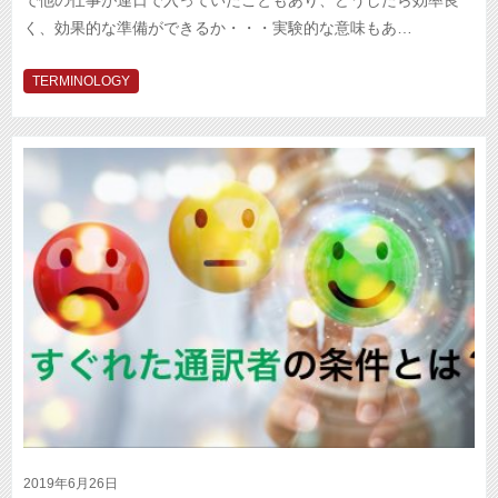
く、効果的な準備ができるか・・・実験的な意味もあ…
TERMINOLOGY
2019年6月26日