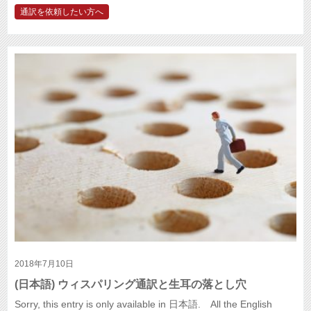
通訳を依頼したい方へ
2018年7月10日
(日本語) ウィスパリング通訳と生耳の落とし穴
Sorry, this entry is only available in 日本語. All the English