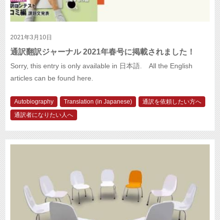
2021年3月10日
通訳翻訳ジャーナル 2021年春号に掲載されました！
Sorry, this entry is only available in 日本語. All the English
articles can be found here.
Autobiography
Translation (in Japanese)
通訳を依頼したい方へ
通訳者になりたい人へ