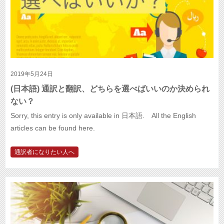
2019年5月24日
(日本語) 通訳と翻訳、どちらを選べばいいのか決められ
ない？
Sorry, this entry is only available in 日本語. All the English
articles can be found here.
通訳者になりたい人へ