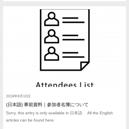
2018年8月10日
(日本語) 事前資料｜参加者名簿について
Sorry, this entry is only available in 日本語. All the English
articles can be found here.