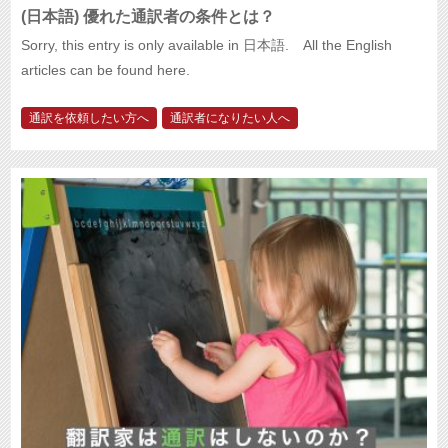
(日本語) 優れた通訳者の条件とは？
Sorry, this entry is only available in 日本語. All the English
articles can be found here.
通訳を依頼したい方へ
通訳者になりたい人へ