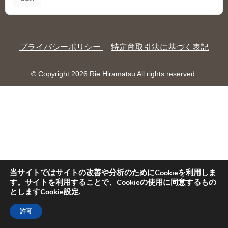
プライバシーポリシー
特定商取引法に基づく表記
© Copyright 2026 Rie Hiramatsu All rights reserved.
当サイトではサイトの改善や分析のためにCookieを利用しま
す。サイトを利用することで、Cookieの使用に同意するもの
とします
Cookie設定
.
許可