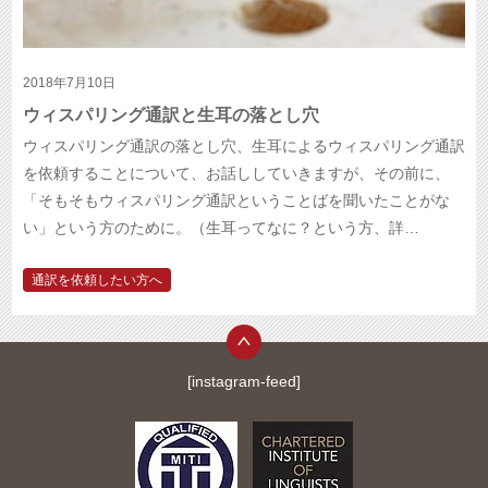
2018年7月10日
ウィスパリング通訳と生耳の落とし穴
ウィスパリング通訳の落とし穴、生耳によるウィスパリング通訳
を依頼することについて、お話ししていきますが、その前に、
「そもそもウィスパリング通訳ということばを聞いたことがな
い」という方のために。（生耳ってなに？という方、詳…
通訳を依頼したい方へ
[instagram-feed]