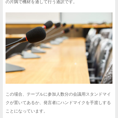
の片隅で機材を通して行う通訳です。
この場合、テーブルに参加人数分の会議用スタンドマイ
クが置いてあるか、発言者にハンドマイクを手渡しする
ことになっています。