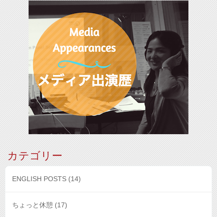
カテゴリー
ENGLISH POSTS
(14)
ちょっと休憩
(17)