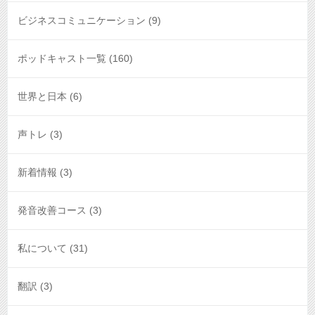
ビジネスコミュニケーション
(9)
ポッドキャスト一覧
(160)
世界と日本
(6)
声トレ
(3)
新着情報
(3)
発音改善コース
(3)
私について
(31)
翻訳
(3)