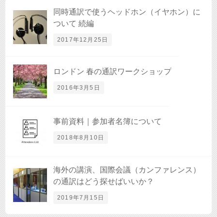
同時通訳で使うヘッドホン（イヤホン）に
ついて 続編
2017年12月25日
ロンドン 春の通訳ワークショップ
2016年3月5日
事前資料｜参加者名簿について
2018年8月10日
海外の講演、国際会議（カンファレンス）
の通訳はどう探せばいいか？
2019年7月15日