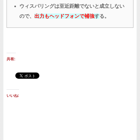
ウィスパリングは至近距離でないと成立しない
ので、
出力もヘッドフォンで補強
す
る。
共有:
いいね: