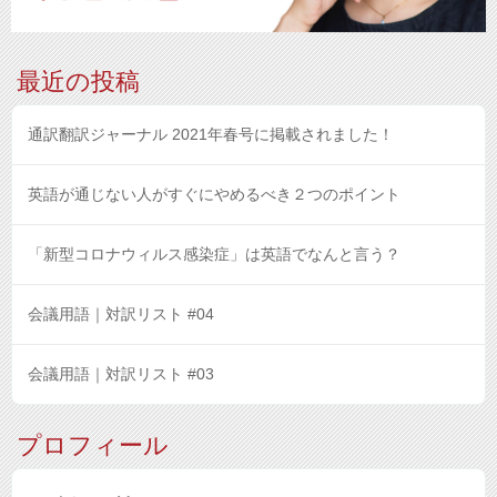
最近の投稿
通訳翻訳ジャーナル 2021年春号に掲載されました！
英語が通じない人がすぐにやめるべき２つのポイント
「新型コロナウィルス感染症」は英語でなんと言う？
会議用語｜対訳リスト #04
会議用語｜対訳リスト #03
プロフィール