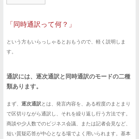
「同時通訳って何？」
という方もいらっしゃるとおもうので、軽く説明しま
す。
通訳には、逐次通訳と同時通訳のモードの二種
類あります。
まず、
逐次通訳
とは、発言内容を、ある程度のまとまり
で区切りながら通訳し、それを繰り返し行う方法です。
商談や少人数でのビジネス会議、または記者会見など、
短い質疑応答が中心となる場でよく用いられます。基本