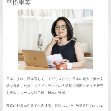
平松里英
日本生まれ、日本育ちで、イギリス在住。日本の短大で英米文
学を専攻した後、北アイルランドの大学院で国際メディア研究
を専攻。コースを終了後、日本に帰国。
東京の外資系企業で社内通訳・翻訳および生放送専門のオンエ