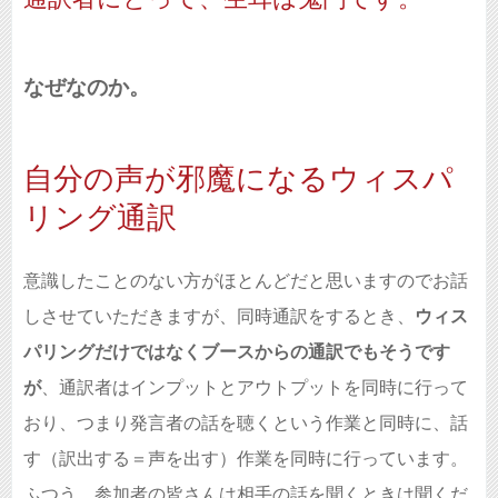
なぜなのか。
自分の声が邪魔になるウィスパ
リング通訳
意識したことのない方がほとんどだと思いますのでお話
しさせていただきますが、同時通訳をするとき、
ウィス
パリングだけではなくブースからの通訳でもそうです
が
、通訳者はインプットとアウトプットを同時に行って
おり、つまり発言者の話を聴くという作業と同時に、話
す（訳出する＝声を出す）作業を同時に行っています。
ふつう、参加者の皆さんは相手の話を聞くときは聞くだ