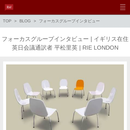
TOP
BLOG
フォーカスグループインタビュー
フォーカスグループインタビュー | イギリス在住
英日会議通訳者 平松里英 | RIE LONDON