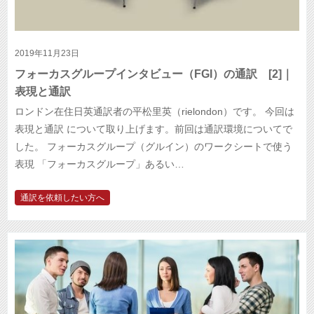
2019年11月23日
フォーカスグループインタビュー（FGI）の通訳 [2]｜
表現と通訳
ロンドン在住日英通訳者の平松里英（rielondon）です。 今回は
表現と通訳 について取り上げます。前回は通訳環境についてで
した。 フォーカスグループ（グルイン）のワークシートで使う
表現 「フォーカスグループ」あるい…
通訳を依頼したい方へ