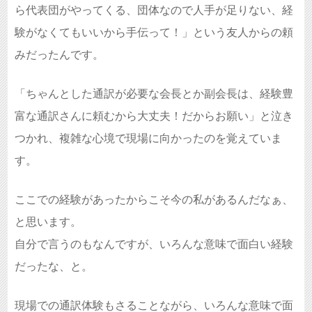
ら代表団がやってくる、団体なので人手が足りない、経
験がなくてもいいから手伝って！」という友人からの頼
みだったんです。
「ちゃんとした通訳が必要な会長とか副会長は、経験豊
富な通訳さんに頼むから大丈夫！だからお願い」と泣き
つかれ、複雑な心境で現場に向かったのを覚えていま
す。
ここでの経験があったからこそ今の私があるんだなぁ、
と思います。
自分で言うのもなんですが、いろんな意味で面白い経験
だったな、と。
現場での通訳体験もさることながら、いろんな意味で面