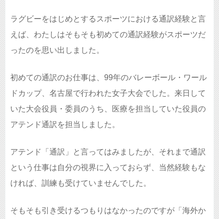
ラグビーをはじめとするスポーツにおける通訳経験と言
えば、わたしはそもそも初めての通訳経験がスポーツだ
ったのを思い出しました。
初めての通訳のお仕事は、99年のバレーボール・ワール
ドカップ、名古屋で行われた女子大会でした。来日して
いた大会役員・委員のうち、医療を担当していた役員の
アテンド通訳を担当しました。
アテンド「通訳」と言ってはみましたが、それまで通訳
という仕事は自分の視界に入っておらず、当然経験もな
ければ、訓練も受けていませんでした。
そもそも引き受けるつもりはなかったのですが「海外か