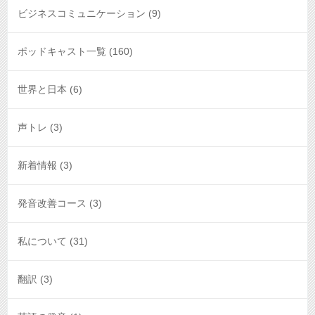
ビジネスコミュニケーション
(9)
ポッドキャスト一覧
(160)
世界と日本
(6)
声トレ
(3)
新着情報
(3)
発音改善コース
(3)
私について
(31)
翻訳
(3)