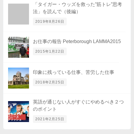
「タイガー・ウッズを救った”筋トレ”思考
法」を読んで（後編）
2019年8月26日
お仕事の報告 Peterborough LAMMA2015
2015年1月22日
印象に残っている仕事、苦労した仕事
2018年2月25日
英語が通じない人がすぐにやめるべき２つ
のポイント
2021年2月25日