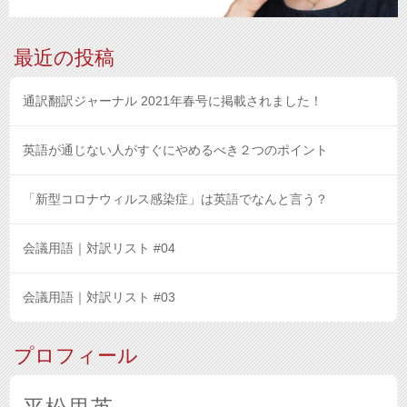
最近の投稿
通訳翻訳ジャーナル 2021年春号に掲載されました！
英語が通じない人がすぐにやめるべき２つのポイント
「新型コロナウィルス感染症」は英語でなんと言う？
会議用語｜対訳リスト #04
会議用語｜対訳リスト #03
プロフィール