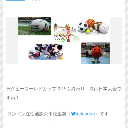
ラグビーワールドカップ2015も終わり、次は日本大会で
すね！
ロンドン在住通訳の平松里英（
rielondon
）です。