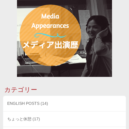
カテゴリー
ENGLISH POSTS
(14)
ちょっと休憩
(17)