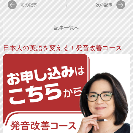
前の記事
次の記事
記事一覧へ
日本人の英語を変える！発音改善コース