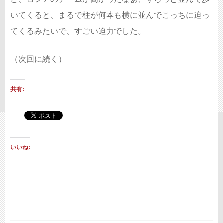
いてくると、まるで柱が何本も横に並んでこっちに迫っ
てくるみたいで、すごい迫力でした。
（次回に続く）
共有:
いいね: