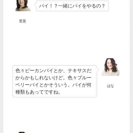
パイ！？一緒にパイをやるの？
里英
色々ピーカンパイとか、テキサスだ
からかもしれないけど。色々ブルー
ベリーパイとかそういう。パイが何
はな
種類もあってですね。