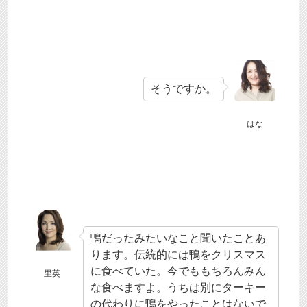
そうですか。
はな
鴨だったみたいなこと聞いたことあ
ります。伝統的には鴨をクリスマス
に食べていた。今でももちろんみん
里英
な食べますよ。うちは別にターキー
の代わりに鴨をやったことはないで