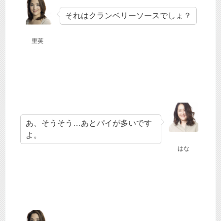
それはクランベリーソースでしょ？
里英
あ、そうそう…あとパイが多いです
よ。
はな