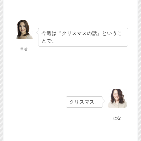
今週は『クリスマスの話』というこ
とで。
里英
クリスマス。
はな