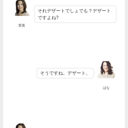
それデザートでしょでも？デザート
ですよね?
里英
そうですね。デザート。
はな