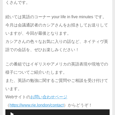
くさんです。
続いては英語のコーナー your life in five minutes です。
今月は会議通訳者のカシアさんをお招きしてお送りして
いますが、今回が最後となります。
カシアさんの色々なお気に入りの話など、ネイティヴ英
語での会話を、ぜひお楽しみください！
この番組ではイギリスやアメリカの英語表現や現地での
様子についてご紹介いたします。
また、英語の勉強に関するご質問やご相談を受け付けて
います。
Webサイトの
お問い合わせページ
（
https://www.rie.london/contact
）からどうぞ！