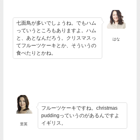
七面鳥が多いでしょうね。でもハム
っていうところもありますよ。ハム
と、あとなんだろう。クリスマスっ
はな
てフルーツケーキとか、そういうの
食べたりとかね。
フルーツケーキですね。christmas
puddingっていうのがあるんですよ
イギリス。
里英