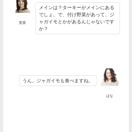
メインは？ターキーがメインにある
でしょ。で、付け野菜があって、ジ
ャガイモとかがあるんじゃないです
里英
か？
うん。ジャガイモも食べますね。
はな