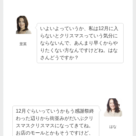
いよいよっていうか、私は12月に入
らないとクリスマスっていう気分に
ならないんで、あんまり早くからや
里英
りたくない方なんですけどね。はな
さんどうですか？
12月ぐらいっていうかもう感謝祭終
わった辺りから街並みがだいぶクリ
スマスクリスマスになってきてね。
はな
お店のモールとかもそうですけど、