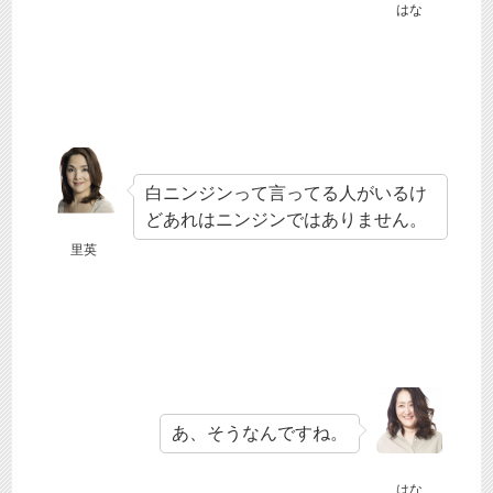
はな
白ニンジンって言ってる人がいるけ
どあれはニンジンではありません。
里英
あ、そうなんですね。
はな