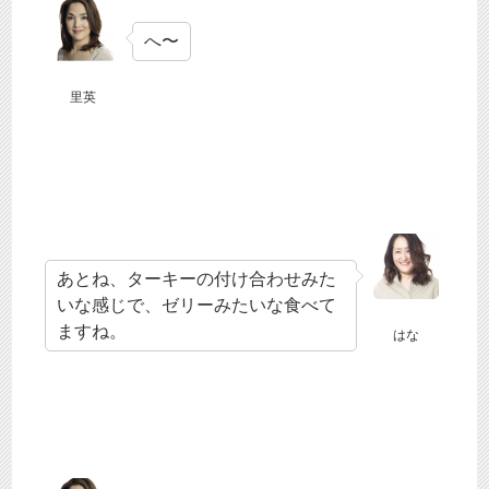
へ〜
里英
あとね、ターキーの付け合わせみた
いな感じで、ゼリーみたいな食べて
ますね。
はな