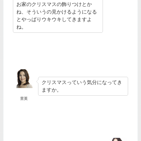
お家のクリスマスの飾りつけとか
ね、そういうの見かけるようになる
とやっぱりウキウキしてきますよ
ね。
クリスマスっていう気分になってき
ますか。
里英