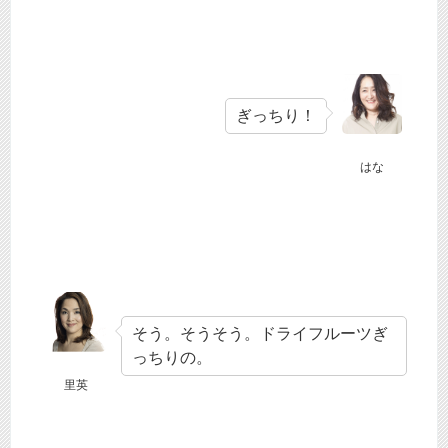
ぎっちり！
はな
そう。そうそう。ドライフルーツぎ
っちりの。
里英