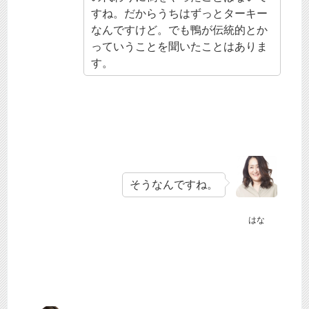
すね。だからうちはずっとターキー
なんですけど。でも鴨が伝統的とか
っていうことを聞いたことはありま
す。
そうなんですね。
はな