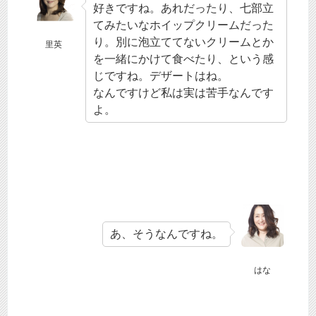
好きですね。あれだったり、七部立
てみたいなホイップクリームだった
り。別に泡立ててないクリームとか
里英
を一緒にかけて食べたり、という感
じですね。デザートはね。
なんですけど私は実は苦手なんです
よ。
あ、そうなんですね。
はな