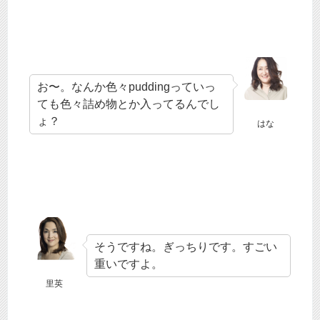
お〜。なんか色々puddingっていっ
ても色々詰め物とか入ってるんでし
ょ？
はな
そうですね。ぎっちりです。すごい
重いですよ。
里英