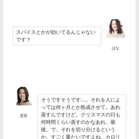
スパイスとかが効いてるんじゃない
です？
はな
そうですそうです…。それを人によ
っては何ヶ月とか熟成させて。あれ
蒸すんですけど。クリスマスの日も
里英
何時間くらい蒸すのかなあれ、最
後。で、それを切り分けるという
か。すごく重たいですよね。カロリ