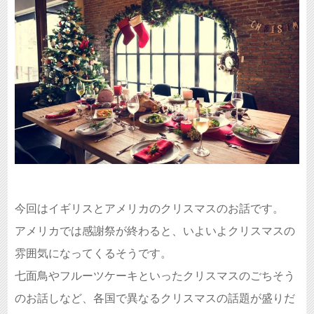
今回はイギリスとアメリカのクリスマスのお話です。
アメリカでは感謝祭が終わると、いよいよクリスマスの
雰囲気になってくるそうです。
七面鳥やフルーツケーキといったクリスマスのごちそう
のお話しなど、各国で異なるクリスマスの話題が盛りだ