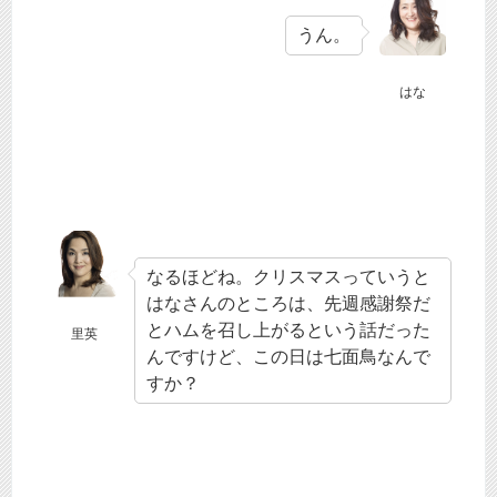
うん。
はな
なるほどね。クリスマスっていうと
はなさんのところは、先週感謝祭だ
とハムを召し上がるという話だった
里英
んですけど、この日は七面鳥なんで
すか？