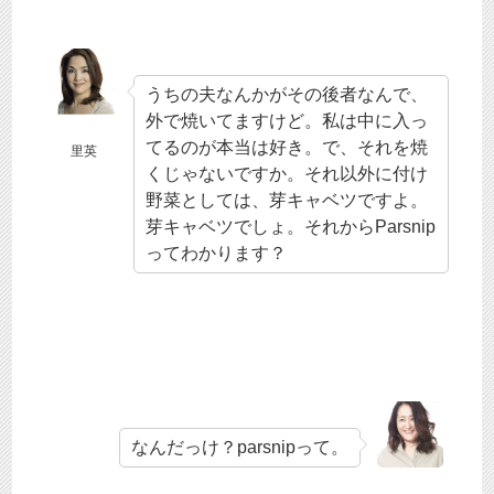
うちの夫なんかがその後者なんで、
外で焼いてますけど。私は中に入っ
てるのが本当は好き。で、それを焼
里英
くじゃないですか。それ以外に付け
野菜としては、芽キャベツですよ。
芽キャベツでしょ。それからParsnip
ってわかります？
なんだっけ？parsnipって。