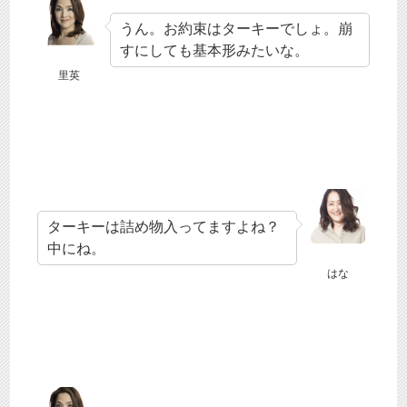
うん。お約束はターキーでしょ。崩
すにしても基本形みたいな。
里英
ターキーは詰め物入ってますよね？
中にね。
はな