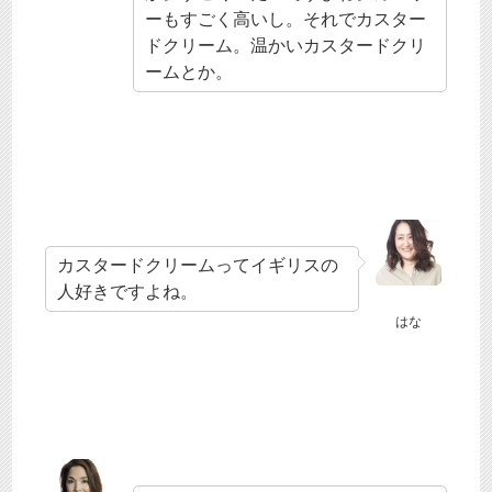
ーもすごく高いし。それでカスター
ドクリーム。温かいカスタードクリ
ームとか。
カスタードクリームってイギリスの
人好きですよね。
はな