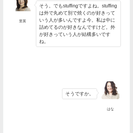
そう。でもstuffingですよね。stuffing
は外で丸めて別で焼くのが好きって
いう人が多いんですよ今。私は中に
里英
詰めてるのが好きなんですけど。外
が好きっていう人が結構多いです
ね。
そうですか。
はな