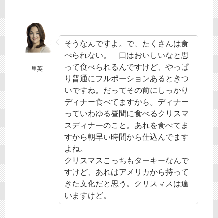
そうなんですよ。で、たくさんは食
べられない。一口はおいしいなと思
って食べられるんですけど、やっぱ
里英
り普通にフルポーションあるときつ
いですね。だってその前にしっかり
ディナー食べてますから。ディナー
っていわゆる昼間に食べるクリスマ
スディナーのこと。あれを食べてま
すから朝早い時間から仕込んでます
よね。
クリスマスこっちもターキーなんで
すけど、あれはアメリカから持って
きた文化だと思う。クリスマスは違
いますけど。