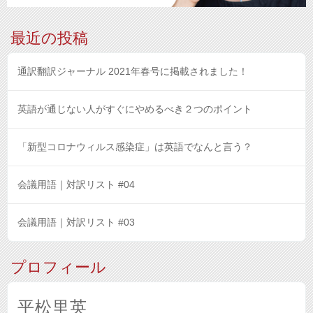
最近の投稿
通訳翻訳ジャーナル 2021年春号に掲載されました！
英語が通じない人がすぐにやめるべき２つのポイント
「新型コロナウィルス感染症」は英語でなんと言う？
会議用語｜対訳リスト #04
会議用語｜対訳リスト #03
プロフィール
平松里英