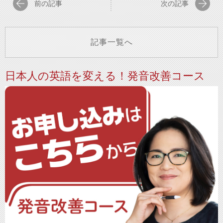
前の記事
次の記事
記事一覧へ
日本人の英語を変える！発音改善コース