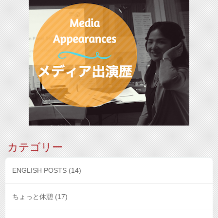
カテゴリー
ENGLISH POSTS
(14)
ちょっと休憩
(17)