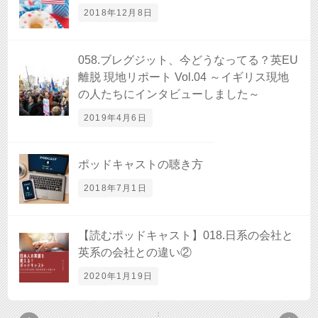
2018年12月8日
058.ブレグジット、今どうなってる？英EU
離脱 現地リポート Vol.04 ～イギリス現地
の人たちにインタビューしました～
2019年4月6日
ポッドキャストの聴き方
2018年7月1日
【読むポッドキャスト】018.日系の会社と
英系の会社との違い②
2020年1月19日