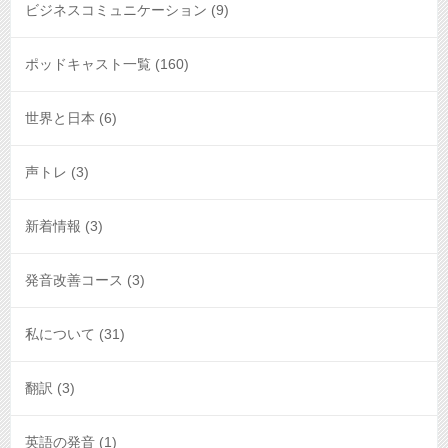
ビジネスコミュニケーション
(9)
ポッドキャスト一覧
(160)
世界と日本
(6)
声トレ
(3)
新着情報
(3)
発音改善コース
(3)
私について
(31)
翻訳
(3)
英語の発音
(1)