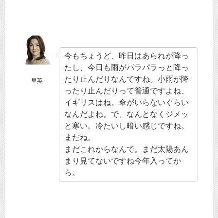
今もちょうど、昨日はあられが降っ
たし、今日も雨がパラパラっと降っ
たり止んだりなんですね。小雨が降
里英
ったり止んだりって普通ですよね、
イギリスはね。傘がいらないぐらい
なんだよね。で、なんとなくジメッ
と寒い。冷たいし暗い感じですね。
まだね。
まだこれからなんで。まだ太陽あん
まり見てないですね今年入ってか
ら。