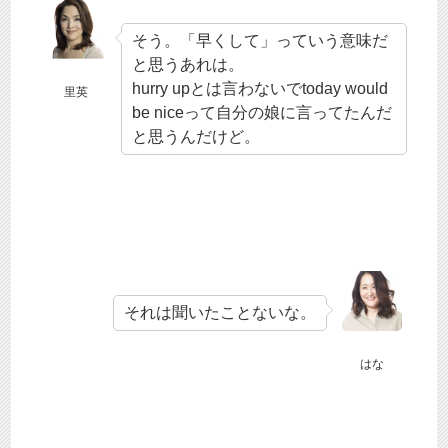
そう。「早くして」っていう意味だ
と思うあれは。
hurry upとは言わないでtoday would
里英
be niceって自分の娘に言ってたんだ
と思うんだけど。
それは聞いたことないな。
はな