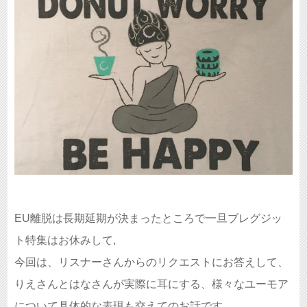
EU離脱は長期延期が決まったところで一旦ブレグジッ
ト特集はお休みして,
今回は、リスナーさんからのリクエストにお答えして、
りえさんとはなさんが実際に耳にする、様々なユーモア
について具体的な表現も交えてのお話です。