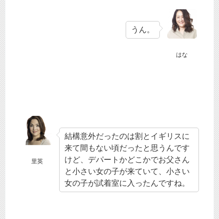
うん。
はな
結構意外だったのは割とイギリスに
来て間もない頃だったと思うんです
けど、デパートかどこかでお父さん
里英
と小さい女の子が来ていて、小さい
女の子が試着室に入ったんですね。