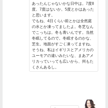
あったんじゃないかな日中は。7度8
度。7度はないか。5度とかはあった
と思います。
でもね、4日くらい前とかは全然庭
の水とか凍ってましたよ。冬芝なん
でこっちは。冬も青いんです。当然
冬眠してるので。冬眠するのかな、
芝生。地面がすごく凍ってますね。
そうね、私はイギリスとアメリカの
ユーモアの違いみたいな、まあアメ
リカっていっても広いから、州もた
くさんあるし。