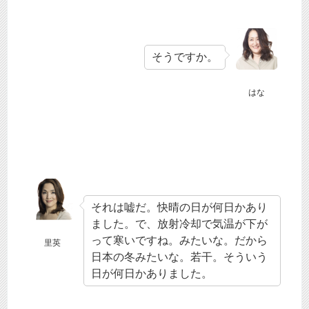
そうですか。
はな
それは嘘だ。快晴の日が何日かあり
ました。で、放射冷却で気温が下が
って寒いですね。みたいな。だから
里英
日本の冬みたいな。若干。そういう
日が何日かありました。