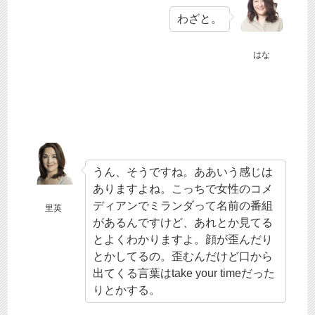
わざと。
はな
うん、そうですね。ああいう感じは
ありますよね。こっちで女性のコメ
ディアンでミランダって名前の番組
里英
があるんですけど、あれとか見てる
とよくわかりますよ。顔が歪んだり
とかしてるの。歪むんだけど口から
出てくる言葉はtake your timeだった
りとかする。