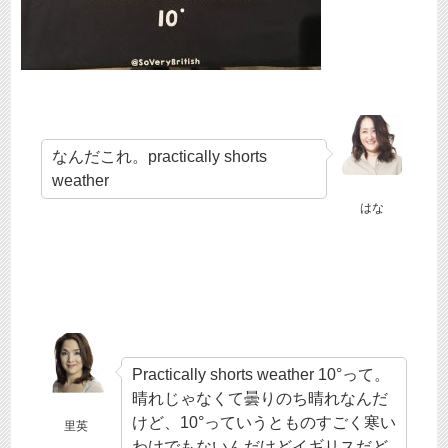
なんだこれ。practically shorts
weather
はな
Practically shorts weather 10°って。
晴れじゃなくて曇りのち晴れなんだ
けど、10°っていうとものすごく寒い
里英
わけでもないんだけどイギリスだど