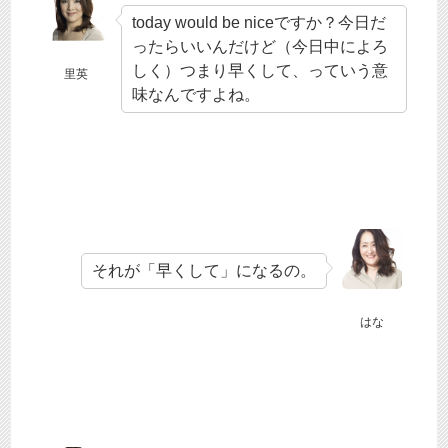
today would be niceですか？今日だ
ったらいいんだけど（今日中によろ
しく）つまり早くして、っていう意
里英
味なんですよね。
それが「早くして」になるの。
はな