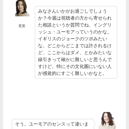
みなさんいかがお過ごしでしょう
か？今週は視聴者の方から寄せられ
た相談というか質問でね、イングリ
里英
ッシュ・ユーモアっていうのかな。
イギリスのジョークのツボみたい
な。どこからどこまでは許されるけ
ど、ここからはダメ、とかみたいな
線引きって確かに難しいと思うんで
すけど。特にその文化圏にいない人
が感覚的にすごく難しいかなと。
そう。ユーモアのセンスって違いま