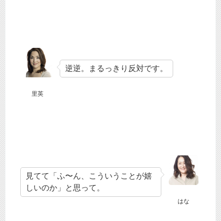
逆逆。まるっきり反対です。
里英
見てて「ふ〜ん、こういうことが嬉
しいのか」と思って。
はな