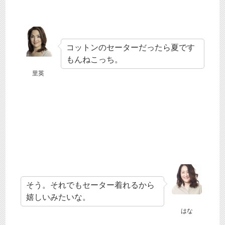
コットンのセーターだったら夏です
もんねこっち。
里英
そう。それでもセーター着れるから
嬉しいみたいな。
はな