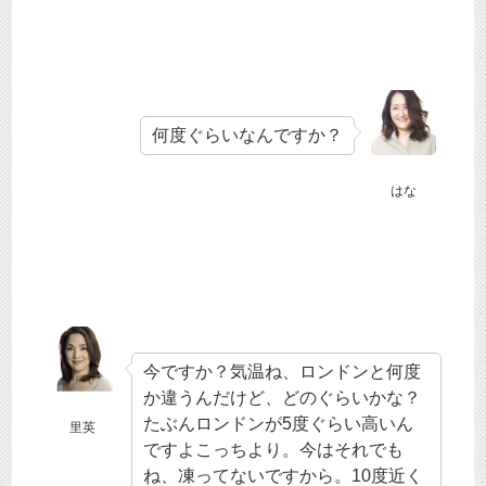
何度ぐらいなんですか？
はな
今ですか？気温ね、ロンドンと何度
か違うんだけど、どのぐらいかな？
たぶんロンドンが5度ぐらい高いん
里英
ですよこっちより。今はそれでも
ね、凍ってないですから。10度近く