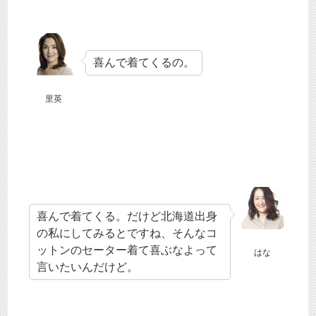
喜んで着てくるの。
里英
喜んで着てくる。だけど北海道出身
の私にしてみるとですね、そんなコ
ットンのセーター着て喜ぶなよって
はな
言いたいんだけど。