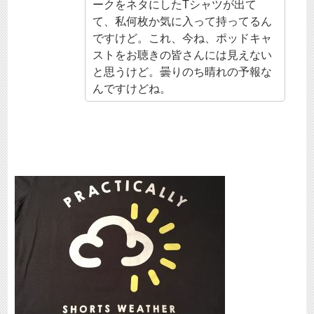
ークをネタにしたTシャツが出て
て、私何枚か気に入って持ってるん
ですけど。これ、今ね、ポッドキャ
ストをお聴きの皆さんには見えない
と思うけど。曇りのち晴れの予報な
んですけどね。