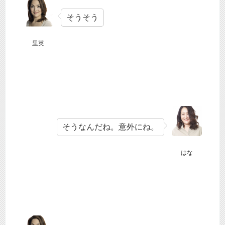
そうそう
里英
そうなんだね。意外にね。
はな