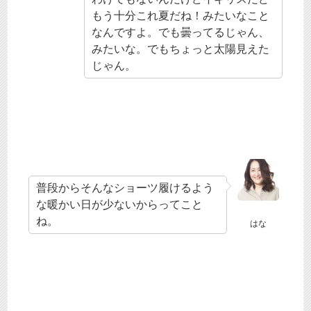
もう十分これ夏だね！みたいなこと
なんですよ。でも曇ってるじゃん、
みたいな。でもちょっと太陽見えた
じゃん。
普段からそんなショーツ履けるよう
な暖かい日が少ないからってこと
ね。
はな