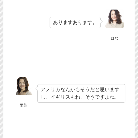
ありますあります。
はな
アメリカなんかもそうだと思います
し。イギリスもね、そうですよね。
里英