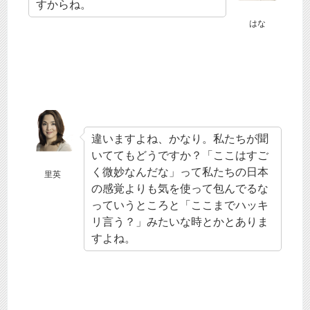
すからね。
はな
違いますよね、かなり。私たちが聞
いててもどうですか？「ここはすご
く微妙なんだな」って私たちの日本
里英
の感覚よりも気を使って包んでるな
っていうところと「ここまでハッキ
リ言う？」みたいな時とかとありま
すよね。