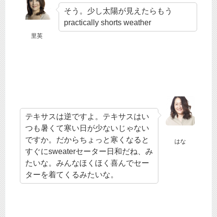
そう。少し太陽が見えたらもう
practically shorts weather
里英
テキサスは逆ですよ。テキサスはい
つも暑くて寒い日が少ないじゃない
ですか。だからちょっと寒くなると
はな
すぐにsweaterセーター日和だね、み
たいな。みんなほくほく喜んでセー
ターを着てくるみたいな。