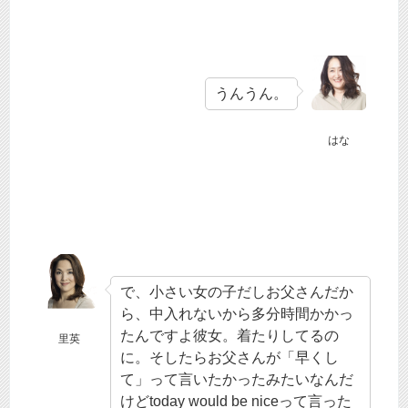
うんうん。
はな
で、小さい女の子だしお父さんだか
ら、中入れないから多分時間かかっ
たんですよ彼女。着たりしてるの
里英
に。そしたらお父さんが「早くし
て」って言いたかったみたいなんだ
けどtoday would be niceって言った