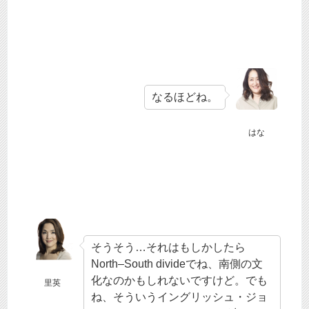
なるほどね。
はな
そうそう…それはもしかしたら
North–South divideでね、南側の文
化なのかもしれないですけど。でも
里英
ね、そういうイングリッシュ・ジョ