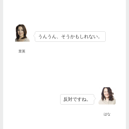
うんうん、そうかもしれない。
里英
反対ですね。
はな