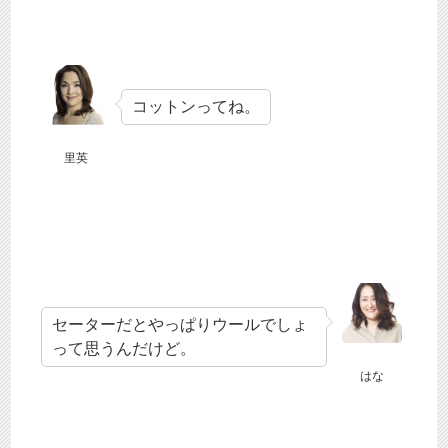
コットンってね。
里英
セーターだとやっぱりウールでしょ
って思うんだけど。
はな