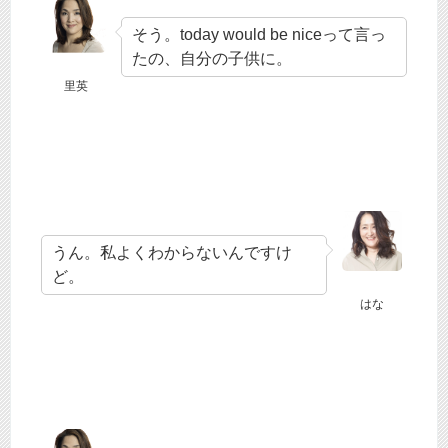
そう。today would be niceって言っ
たの、自分の子供に。
里英
うん。私よくわからないんですけ
ど。
はな