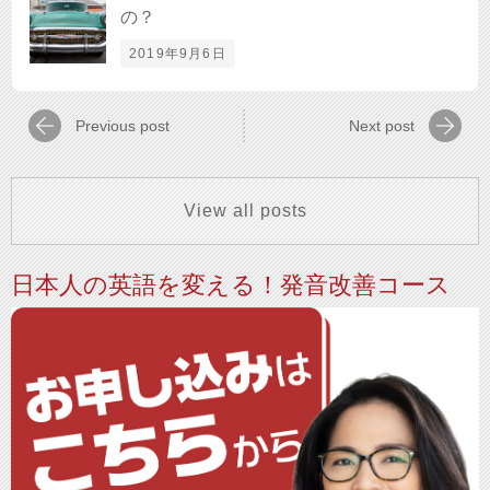
の？
2019年9月6日
Previous post
Next post
View all posts
日本人の英語を変える！発音改善コース