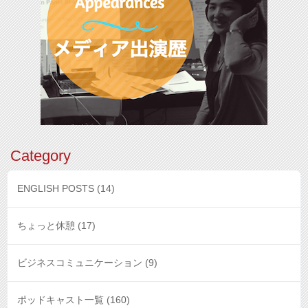
Category
ENGLISH POSTS
(14)
ちょっと休憩
(17)
ビジネスコミュニケーション
(9)
ポッドキャスト一覧
(160)