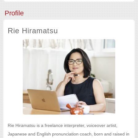
Profile
Rie Hiramatsu
Rie Hiramatsu is a freelance interpreter, voiceover artist,
Japanese and English pronunciation coach, born and raised in