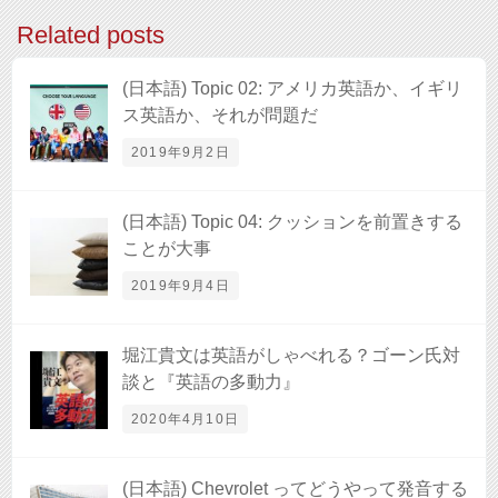
Related posts
(日本語) Topic 02: アメリカ英語か、イギリ
ス英語か、それが問題だ
2019年9月2日
(日本語) Topic 04: クッションを前置きする
ことが大事
2019年9月4日
堀江貴文は英語がしゃべれる？ゴーン氏対
談と『英語の多動力』
2020年4月10日
(日本語) Chevrolet ってどうやって発音する