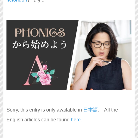
Sorry, this entry is only available in
日本語
. All the
English articles can be found
here.