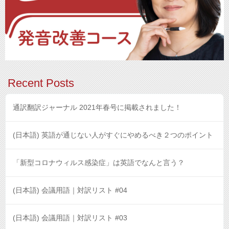
Recent Posts
通訳翻訳ジャーナル 2021年春号に掲載されました！
(日本語) 英語が通じない人がすぐにやめるべき２つのポイント
「新型コロナウィルス感染症」は英語でなんと言う？
(日本語) 会議用語｜対訳リスト #04
(日本語) 会議用語｜対訳リスト #03