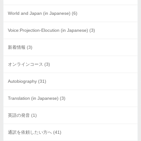
World and Japan (in Japanese)
(6)
Voice:Projection-Elocution (in Japanese)
(3)
新着情報
(3)
オンラインコース
(3)
Autobiography
(31)
Translation (in Japanese)
(3)
英語の発音
(1)
通訳を依頼したい方へ
(41)