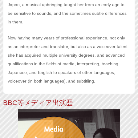
Japan, a musical upbringing taught her from an early age to
be sensitive to sounds, and the sometimes subtle differences
in them.
Now having many years of professional experience, not only
as an interpreter and translator, but also as a voiceover talent
she has acquired multiple university degrees, and advanced
qualifications in the fields of media, interpreting, teaching
Japanese, and English to speakers of other languages,
voiceover (in both languages), and subtitling.
BBC等メディア出演歴