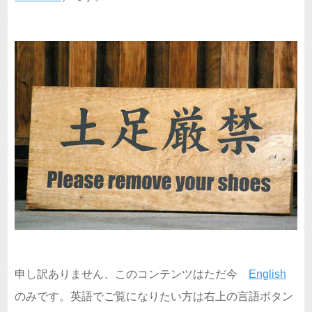
申し訳ありません、このコンテンツはただ今
English
のみです。英語でご覧になりたい方は右上の言語ボタン