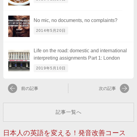
No mic, no documents, no complaints?
2014年5月20日
Life on the road: domestic and international
interpreting assignments Part 1: London
2019年5月10日
前の記事
次の記事
記事一覧へ
日本人の英語を変える！発音改善コース