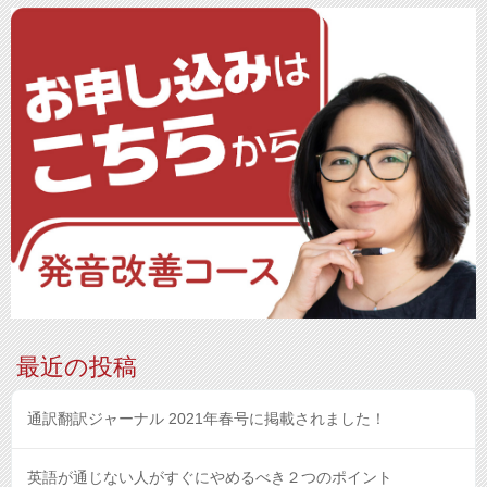
最近の投稿
通訳翻訳ジャーナル 2021年春号に掲載されました！
英語が通じない人がすぐにやめるべき２つのポイント