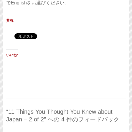
でEnglishをお選びください。
共有:
いいね:
“11 Things You Thought You Knew about
Japan – 2 of 2” への 4 件のフィードバック