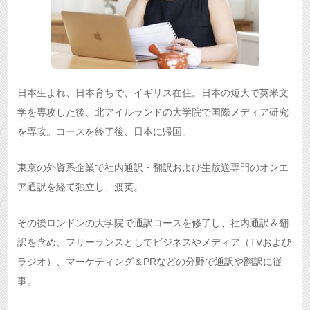
日本生まれ、日本育ちで、イギリス在住。日本の短大で英米文
学を専攻した後、北アイルランドの大学院で国際メディア研究
を専攻。コースを終了後、日本に帰国。
東京の外資系企業で社内通訳・翻訳および生放送専門のオンエ
ア通訳を経て独立し、渡英。
その後ロンドンの大学院で通訳コースを修了し、社内通訳＆翻
訳を含め、フリーランスとしてビジネスやメディア（TVおよび
ラジオ）、マーケティング＆PRなどの分野で通訳や翻訳に従
事。