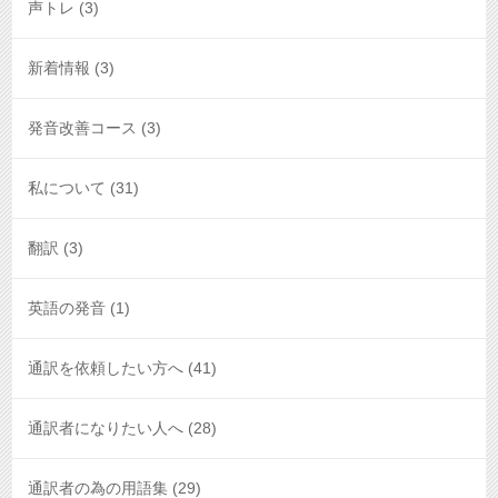
声トレ
(3)
新着情報
(3)
発音改善コース
(3)
私について
(31)
翻訳
(3)
英語の発音
(1)
通訳を依頼したい方へ
(41)
通訳者になりたい人へ
(28)
通訳者の為の用語集
(29)