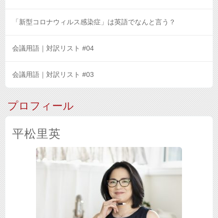
「新型コロナウィルス感染症」は英語でなんと言う？
会議用語｜対訳リスト #04
会議用語｜対訳リスト #03
プロフィール
平松里英