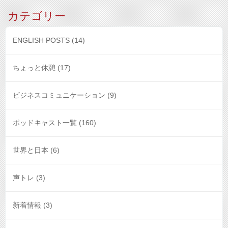
カテゴリー
ENGLISH POSTS
(14)
ちょっと休憩
(17)
ビジネスコミュニケーション
(9)
ポッドキャスト一覧
(160)
世界と日本
(6)
声トレ
(3)
新着情報
(3)