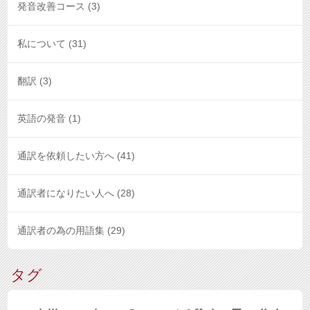
発音改善コース
(3)
私について
(31)
翻訳
(3)
英語の発音
(1)
通訳を依頼したい方へ
(41)
通訳者になりたい人へ
(28)
通訳者の為の用語集
(29)
タグ