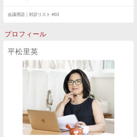
会議用語｜対訳リスト #03
プロフィール
平松里英