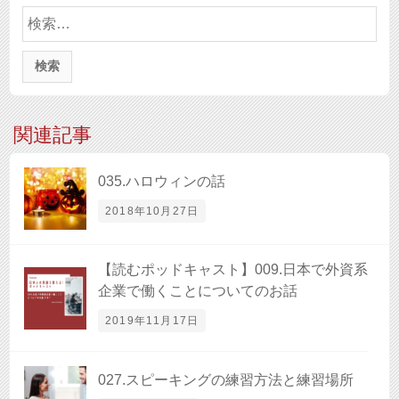
検
索:
関連記事
035.ハロウィンの話
2018年10月27日
【読むポッドキャスト】009.日本で外資系
企業で働くことについてのお話
2019年11月17日
027.スピーキングの練習方法と練習場所