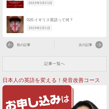
2020年3月21日
020.イギリス英語って何？
2020年2月1日
前の記事
次の記事
記事一覧へ
日本人の英語を変える！発音改善コース