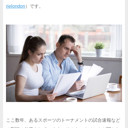
rielondon
）です。
ここ数年、あるスポーツのトーナメントの試合速報など