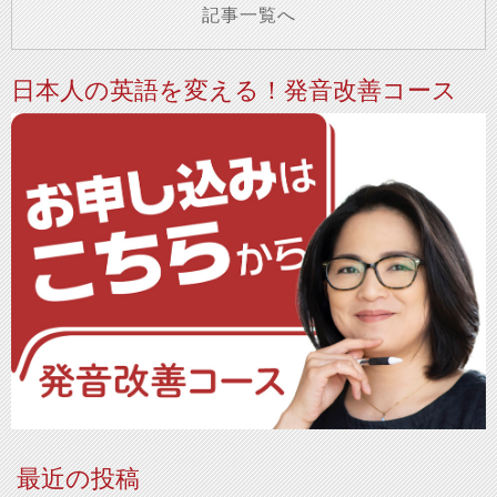
記事一覧へ
日本人の英語を変える！発音改善コース
最近の投稿