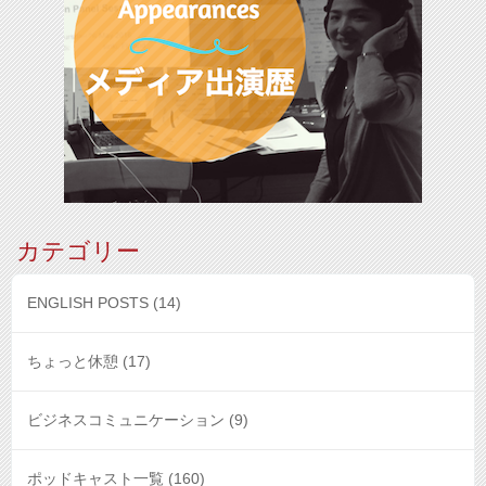
カテゴリー
ENGLISH POSTS
(14)
ちょっと休憩
(17)
ビジネスコミュニケーション
(9)
ポッドキャスト一覧
(160)