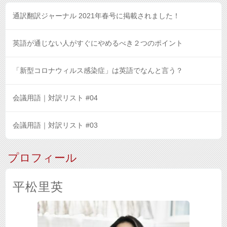
通訳翻訳ジャーナル 2021年春号に掲載されました！
英語が通じない人がすぐにやめるべき２つのポイント
「新型コロナウィルス感染症」は英語でなんと言う？
会議用語｜対訳リスト #04
会議用語｜対訳リスト #03
プロフィール
平松里英