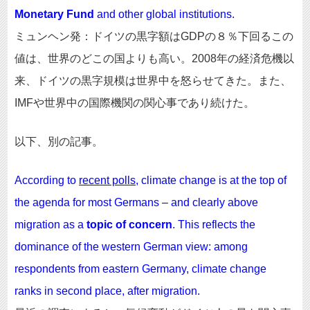
Monetary Fund
and other global institutions.
ミュンヘン発：ドイツの黒字額はGDPの８％下回るこの
値は、世界のどこの国よりも高い。2008年の経済危機以
来、ドイツの黒字規模は世界中を怒らせてきた。また、
IMFや世界中の国際機関の関心事であり続けた。
以下、別の記事。
According to
recent polls
, climate change is at the top of
the agenda for most Germans – and clearly above
migration as a
topic of concern
. This reflects the
dominance of the western German view: among
respondents from eastern Germany, climate change
ranks in second place, after migration.