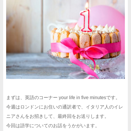
まずは、英語のコーナー your life in five minutesです。
今週はロンドンにお住いの通訳者で、イタリア人のイレ
ニアさんをお招きして、最終回をお送りします。
今回は語学についてのお話をうかがいます。