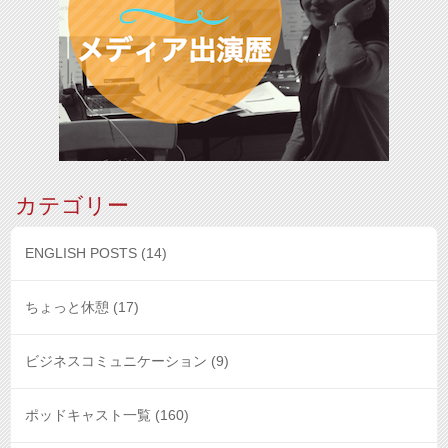
カテゴリー
ENGLISH POSTS
(14)
ちょっと休憩
(17)
ビジネスコミュニケーション
(9)
ポッドキャスト一覧
(160)