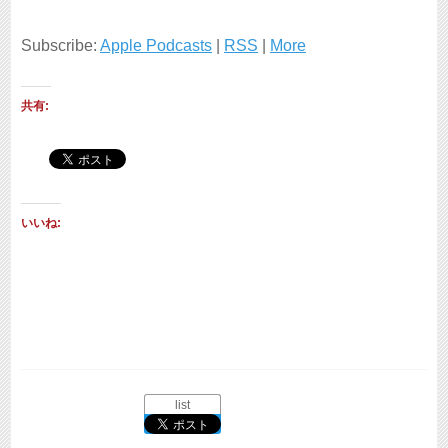
レ
Subscribe:
Apple Podcasts
|
RSS
|
More
ー
ヤ
共有:
ー
いいね:
list