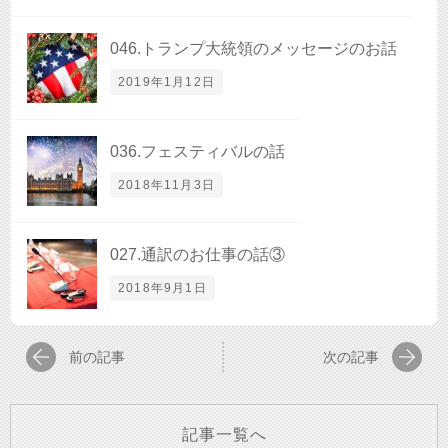
046.トランプ大統領のメッセージのお話
2019年1月12日
036.フェスティバルの話
2018年11月3日
027.通訳のお仕事の話③
2018年9月1日
前の記事
次の記事
記事一覧へ