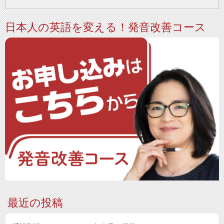
日本人の英語を変える！発音改善コース
最近の投稿