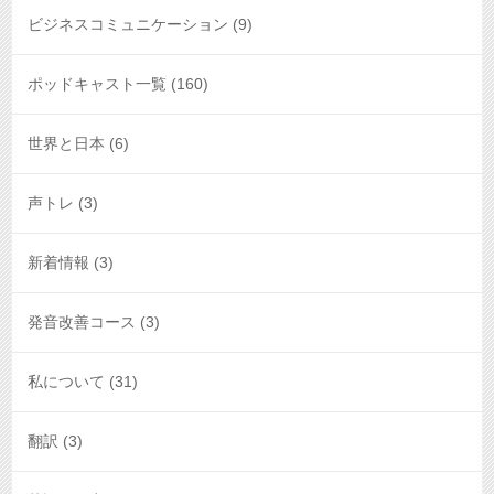
ビジネスコミュニケーション
(9)
ポッドキャスト一覧
(160)
世界と日本
(6)
声トレ
(3)
新着情報
(3)
発音改善コース
(3)
私について
(31)
翻訳
(3)