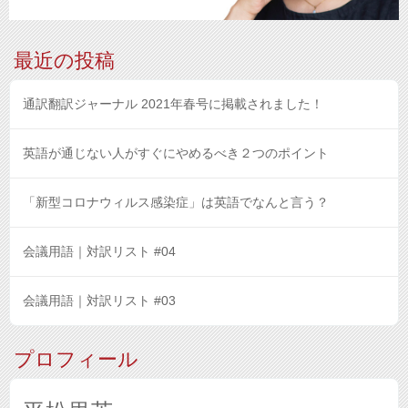
最近の投稿
通訳翻訳ジャーナル 2021年春号に掲載されました！
英語が通じない人がすぐにやめるべき２つのポイント
「新型コロナウィルス感染症」は英語でなんと言う？
会議用語｜対訳リスト #04
会議用語｜対訳リスト #03
プロフィール