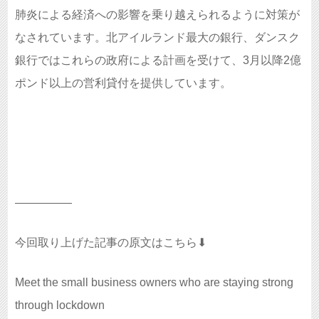
肺炎による経済への影響を乗り越えられるように対策が
なされています。北アイルランド最大の銀行、ダンスク
銀行ではこれらの政府による計画を受けて、3月以降2億
ポンド以上の営利貸付を提供しています。
—————
今回取り上げた記事の原文はこちら⬇︎
Meet the small business owners who are staying strong
through lockdown