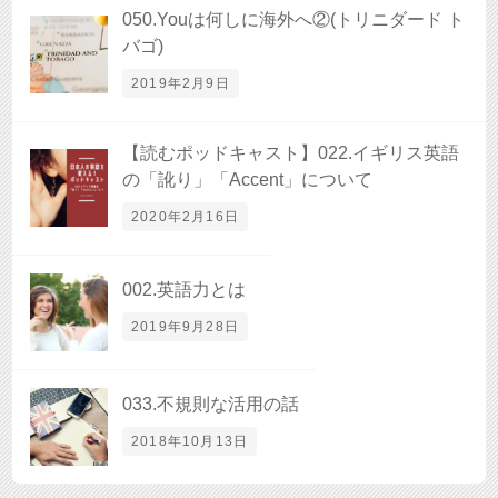
050.Youは何しに海外へ②(トリニダード ト
バゴ)
2019年2月9日
【読むポッドキャスト】022.イギリス英語
の「訛り」「Accent」について
2020年2月16日
002.英語力とは
2019年9月28日
033.不規則な活用の話
2018年10月13日