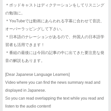
＊ポッドキャストはディクテーションをしてリスニング
の勉強に。
＊YouTubeでは動画にあらわれる字幕に合わせて音読、
オーバーラッピングして下さい。
＊日本語のナレーションがあるので、外国人の日本語学
習者も活用できます！
＊番組の最後には今回の記事の中に出てきた要注意な発
音の解説もあります。
[Dear Japanese Language Learners]
Video where you can find the news summary read and
displayed in Japanese.
So you can read overlapping the text while you read and
listen to the audio content!