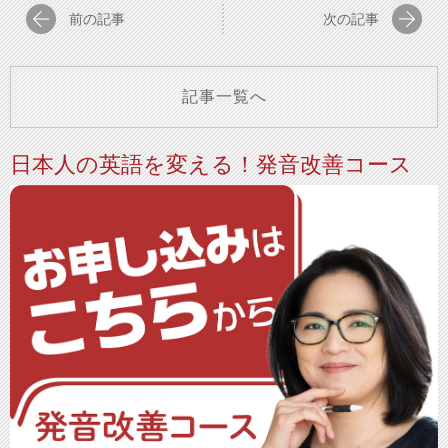
前の記事
次の記事
記事一覧へ
日本人の英語を変える！発音改善コース