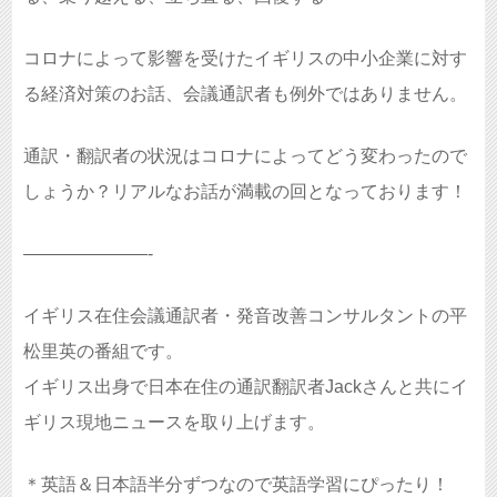
コロナによって影響を受けたイギリスの中小企業に対す
る経済対策のお話、会議通訳者も例外ではありません。
通訳・翻訳者の状況はコロナによってどう変わったので
しょうか？リアルなお話が満載の回となっております！
———————-
イギリス在住会議通訳者・発音改善コンサルタントの平
松里英の番組です。
イギリス出身で日本在住の通訳翻訳者Jackさんと共にイ
ギリス現地ニュースを取り上げます。
＊英語＆日本語半分ずつなので英語学習にぴったり！