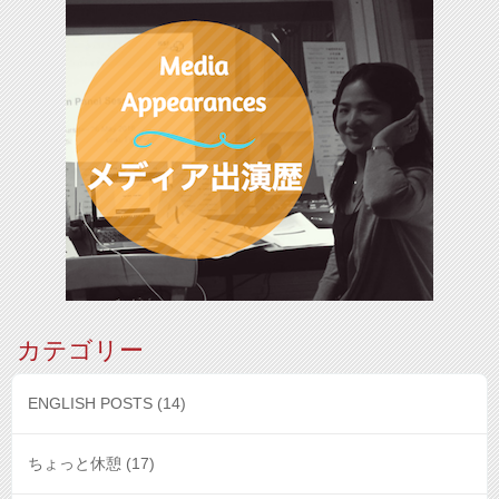
カテゴリー
ENGLISH POSTS
(14)
ちょっと休憩
(17)