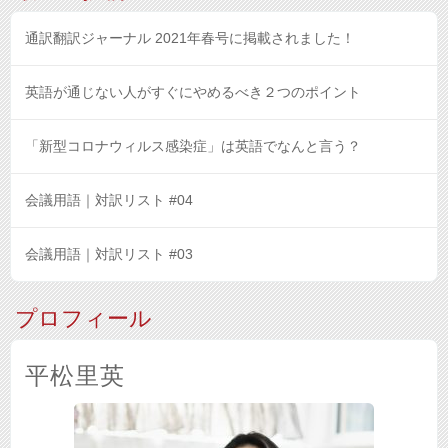
通訳翻訳ジャーナル 2021年春号に掲載されました！
英語が通じない人がすぐにやめるべき２つのポイント
「新型コロナウィルス感染症」は英語でなんと言う？
会議用語｜対訳リスト #04
会議用語｜対訳リスト #03
プロフィール
平松里英