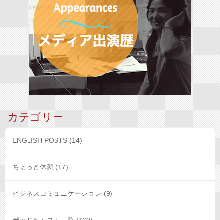
カテゴリー
ENGLISH POSTS
(14)
ちょっと休憩
(17)
ビジネスコミュニケーション
(9)