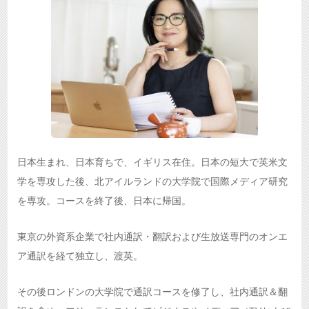
日本生まれ、日本育ちで、イギリス在住。日本の短大で英米文
学を専攻した後、北アイルランドの大学院で国際メディア研究
を専攻。コースを終了後、日本に帰国。
東京の外資系企業で社内通訳・翻訳および生放送専門のオンエ
ア通訳を経て独立し、渡英。
その後ロンドンの大学院で通訳コースを修了し、社内通訳＆翻