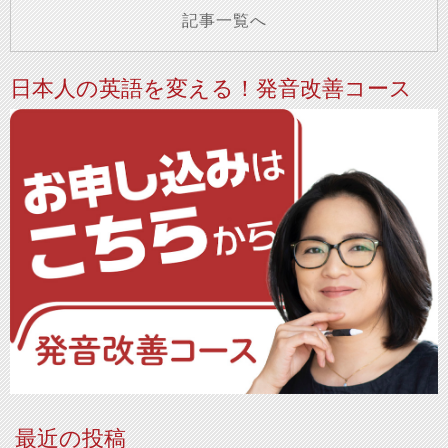
記事一覧へ
日本人の英語を変える！発音改善コース
最近の投稿