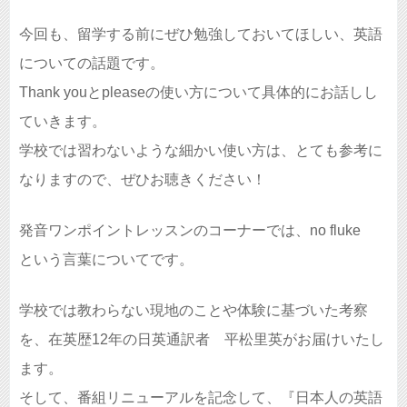
今回も、留学する前にぜひ勉強しておいてほしい、英語
についての話題です。
Thank youとpleaseの使い方について具体的にお話しし
ていきます。
学校では習わないような細かい使い方は、とても参考に
なりますので、ぜひお聴きください！
発音ワンポイントレッスンのコーナーでは、no fluke
という言葉についてです。
学校では教わらない現地のことや体験に基づいた考察
を、在英歴12年の日英通訳者 平松里英がお届けいたし
ます。
そして、番組リニューアルを記念して、『日本人の英語