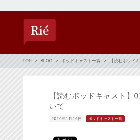
TOP
BLOG
ポッドキャスト一覧
【読むポッドキ
【読むポッドキャスト】0
いて
2020年1月26日
ポッドキャスト一覧