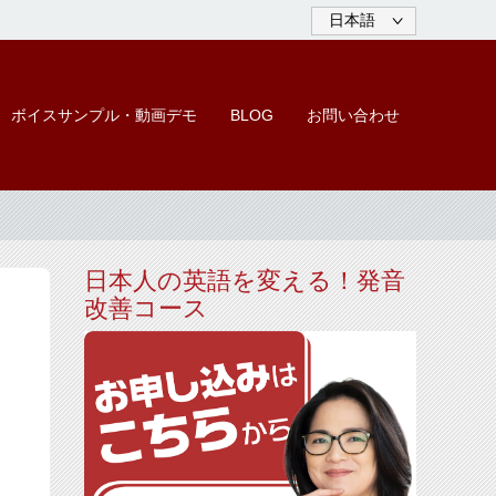
ボイスサンプル・動画デモ
BLOG
お問い合わせ
日本人の英語を変える！発音
改善コース