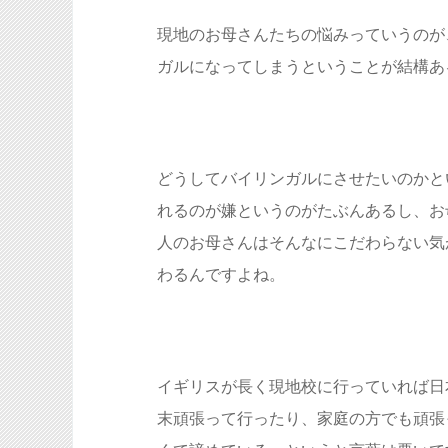
現地のお母さんたちの悩みっていうのが
ガルになってしまうということが結構あ
どうしてバイリンガルにさせたいのかと
れるのが嫌というのがたぶんあるし、お
人のお母さんはそんなにこだわらない気
わるんですよね。
イギリスが長く現地校に行っていれば日
末頑張って行ったり、家庭の方でも頑張