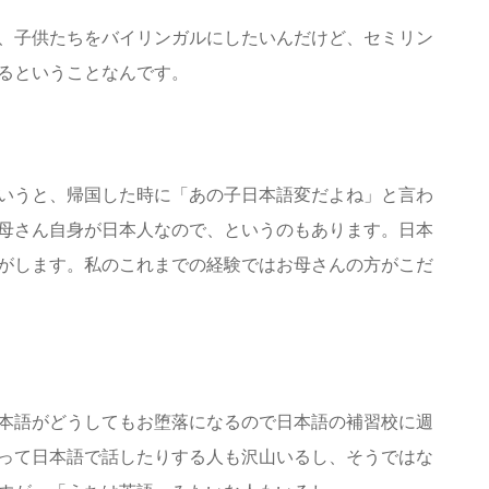
、子供たちをバイリンガルにしたいんだけど、セミリン
るということなんです。
いうと、帰国した時に「あの子日本語変だよね」と言わ
母さん自身が日本人なので、というのもあります。日本
がします。私のこれまでの経験ではお母さんの方がこだ
本語がどうしてもお堕落になるので日本語の補習校に週
って日本語で話したりする人も沢山いるし、そうではな