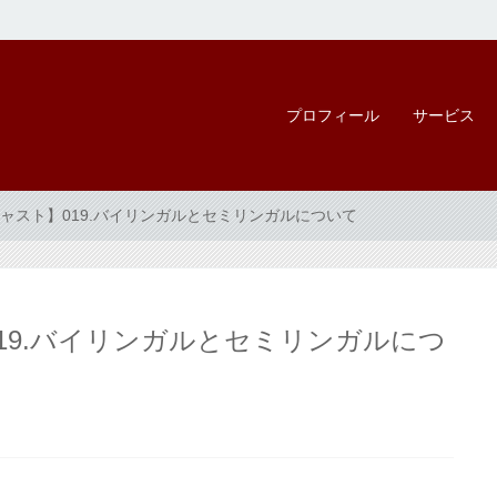
プロフィール
サービス
ャスト】019.バイリンガルとセミリンガルについて
19.バイリンガルとセミリンガルにつ