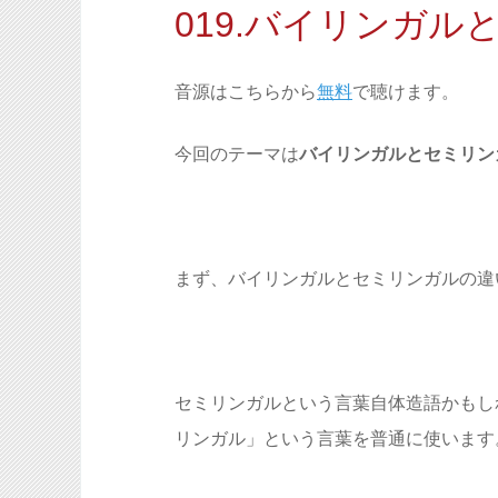
019.バイリンガ
音源はこちらから
無料
で聴けます。
今回のテーマは
バイリンガルとセミリン
まず、バイリンガルとセミリンガルの違
セミリンガルという言葉自体造語かもし
リンガル」という言葉を普通に使います