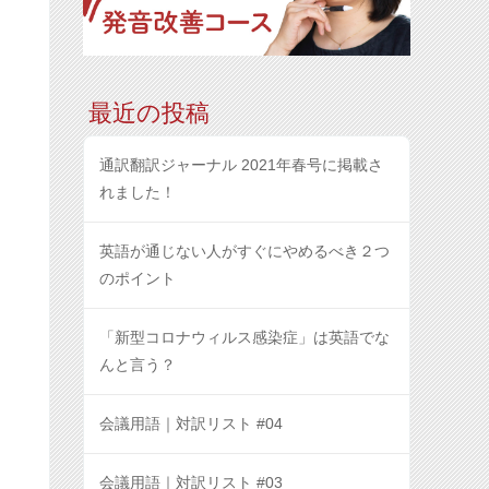
最近の投稿
通訳翻訳ジャーナル 2021年春号に掲載さ
れました！
英語が通じない人がすぐにやめるべき２つ
のポイント
「新型コロナウィルス感染症」は英語でな
んと言う？
会議用語｜対訳リスト #04
会議用語｜対訳リスト #03