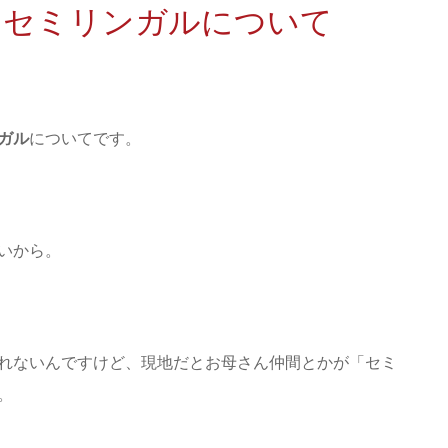
ルとセミリンガルについて
ガル
についてです。
いから。
れないんですけど、現地だとお母さん仲間とかが「セミ
。