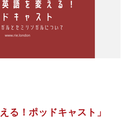
変える！ポッドキャスト」