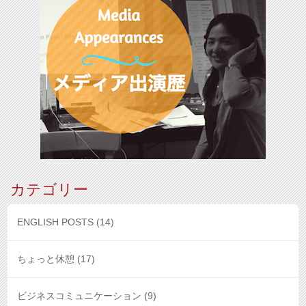
カテゴリー
ENGLISH POSTS
(14)
ちょっと休憩
(17)
ビジネスコミュニケーション
(9)