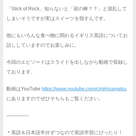
「Stick of Rock」知らないと「岩の棒？？」と混乱して
しまいそうですが実はスイーツを指すんです。
他にもいろんな食べ物に関わるイギリス英語についてお
話ししていますのでお楽しみに。
今回のエピソードはスライドを出しながら動画で収録し
ております。
動画はYouTube
https://www.youtube.com/c/riehiramatsu
にありますのでぜひそちらもご覧ください。
————–
＊英語＆日本語半分ずつなので英語学習にぴったり！