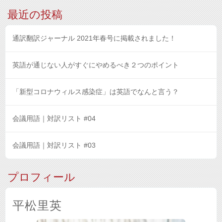
最近の投稿
通訳翻訳ジャーナル 2021年春号に掲載されました！
英語が通じない人がすぐにやめるべき２つのポイント
「新型コロナウィルス感染症」は英語でなんと言う？
会議用語｜対訳リスト #04
会議用語｜対訳リスト #03
プロフィール
平松里英