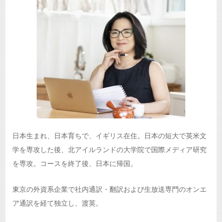
日本生まれ、日本育ちで、イギリス在住。日本の短大で英米文
学を専攻した後、北アイルランドの大学院で国際メディア研究
を専攻。コースを終了後、日本に帰国。
東京の外資系企業で社内通訳・翻訳および生放送専門のオンエ
ア通訳を経て独立し、渡英。