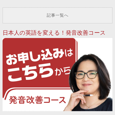
記事一覧へ
日本人の英語を変える！発音改善コース