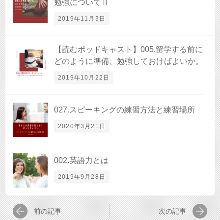
勉強についてⅡ
2019年11月3日
【読むポッドキャスト】005.留学する前に
どのように準備、勉強しておけばよいか。
2019年10月22日
027.スピーキングの練習方法と練習場所
2020年3月21日
002.英語力とは
2019年9月28日
前の記事
次の記事