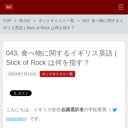
TOP
BLOG
ポッドキャスト一覧
043. 食べ物に関するイ
ギリス英語 | Stick of Rock は何を指す？
043. 食べ物に関するイギリス英語 |
Stick of Rock は何を指す？
2020年7月11日
ポッドキャスト一覧
こんにちは。イギリス在住
会議通訳者
の平松里英（
rielondon
）です。