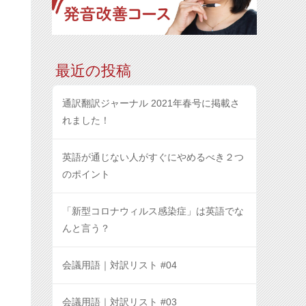
最近の投稿
通訳翻訳ジャーナル 2021年春号に掲載さ
れました！
英語が通じない人がすぐにやめるべき２つ
のポイント
「新型コロナウィルス感染症」は英語でな
んと言う？
会議用語｜対訳リスト #04
会議用語｜対訳リスト #03