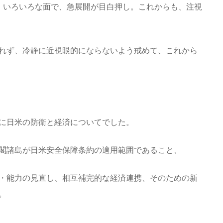
。いろいろな面で、急展開が目白押し。これからも、注視
れず、冷静に近視眼的にならないよう戒めて、これから
に日米の防衛と経済についてでした。
閣諸島が日米安全保障条約の適用範囲であること、
・能力の見直し、相互補完的な経済連携、そのための新
。