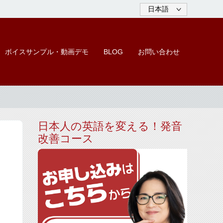
ボイスサンプル・動画デモ
BLOG
お問い合わせ
日本人の英語を変える！発音
改善コース