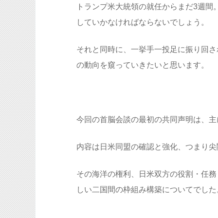
トランプ米大統領の就任からまだ3週間
していかなければならないでしょう。
それと同時に、一挙手一投足に振り回さ
の動向を窺っていきたいと思います。
今回の首脳会談の最初の共同声明は、主
内容は日米同盟の確認と強化、つまり尖
その海洋の権利、日米双方の役割・任務
しい二国間の枠組み構築についてでした