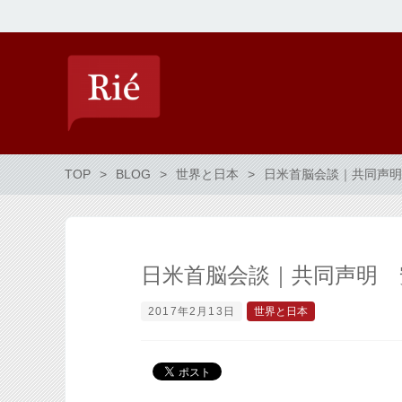
TOP
BLOG
世界と日本
日米首脳会談｜共同声明
日米首脳会談｜共同声明 
2017年2月13日
世界と日本