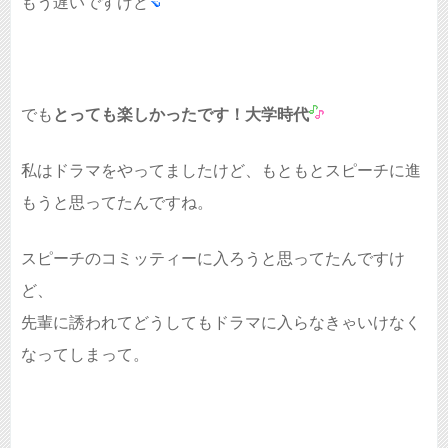
もう遅いですけど
でも
とっても楽しかったです！大学時代
私はドラマをやってましたけど、もともとスピーチに進
もうと思ってたんですね。
スピーチのコミッティーに入ろうと思ってたんですけ
ど、
先輩に誘われてどうしてもドラマに入らなきゃいけなく
なってしまって。