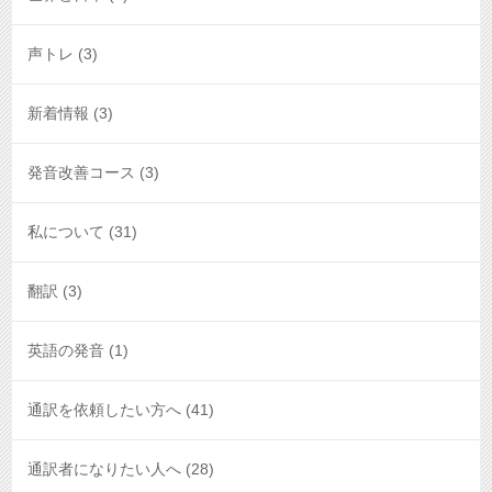
声トレ
(3)
新着情報
(3)
発音改善コース
(3)
私について
(31)
翻訳
(3)
英語の発音
(1)
通訳を依頼したい方へ
(41)
通訳者になりたい人へ
(28)