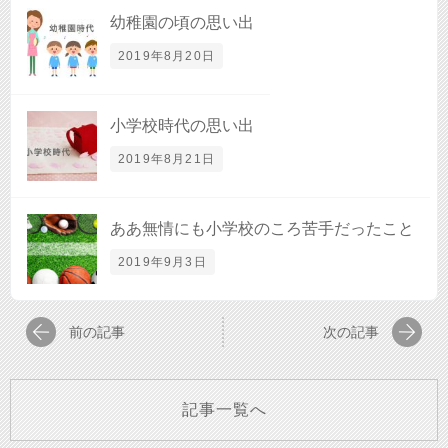
幼稚園の頃の思い出
2019年8月20日
小学校時代の思い出
2019年8月21日
ああ無情にも小学校のころ苦手だったこと
2019年9月3日
前の記事
次の記事
記事一覧へ