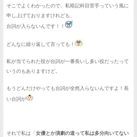
そこでよくわかったので、私暗記科目苦手っていう風に
申し上げておりますけれども、
台詞が入らないんです！！
どんなに繰り返して言っても！
私が当てられた役が台詞が一番長いし多い役だったって
いうのもありますけど。
もうどんだけやっても台詞が全然入らないんですよ！長
い台詞が
それで私は「
女優とか演劇の道って私は多分向いてない