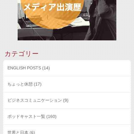
カテゴリー
ENGLISH POSTS
(14)
ちょっと休憩
(17)
ビジネスコミュニケーション
(9)
ポッドキャスト一覧
(160)
世界と日本
(6)