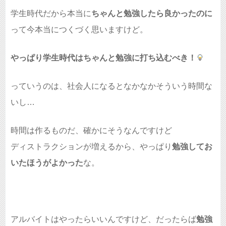
学生時代だから本当に
ちゃんと勉強したら良かったのに
って今本当につくづく思いますけど。
やっぱり学生時代はちゃんと勉強に打ち込むべき！
っていうのは、社会人になるとなかなかそういう時間な
いし…
時間は作るものだ、確かにそうなんですけど
ディストラクションが増えるから、やっぱり
勉強してお
いたほうがよかった
な。
アルバイトはやったらいいんですけど、だったらば
勉強