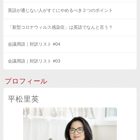
英語が通じない人がすぐにやめるべき２つのポイント
「新型コロナウィルス感染症」は英語でなんと言う？
会議用語｜対訳リスト #04
会議用語｜対訳リスト #03
プロフィール
平松里英