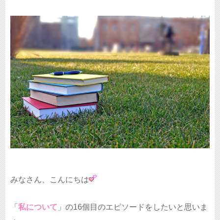
みなさん、こんにちは
「
私について
」の16個目のエピソードをしたいと思いま