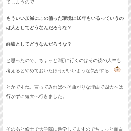
てしまうので
もういい加減にこの偏った環境に10年もいるっていうの
は人としてどうなんだろうな？
経験としてどうなんだろうな？
と思ったので、ちょっと2桁に行くのはその後の人生も
考えるとやめておいたほうがいいような気がする…
とかですね、言ってみればへそ曲がりな理由で四大へは
行かずに短大へ行きました。
そのあと修士で大学院に進学してますのでちょっと面白