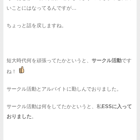
いことにはなってるんですが…
ちょっと話を戻しますね。
短大時代何を頑張ってたかというと、
サークル活動
です
ね！
サークル活動とアルバイトに勤しんでおりました。
サークル活動は何をしてたかというと、私
ESSに入って
おりました
。