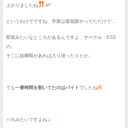
上がりましたね
というわけでですね、学業は最低限やってただけで…
部室みたいなところがあるんですよ、サークル・ESS
の。
そこに結構暇があれば入り浸ったりとか。
でも
一番時間を割いてたのはバイト
でしたね
バカみたいですよね