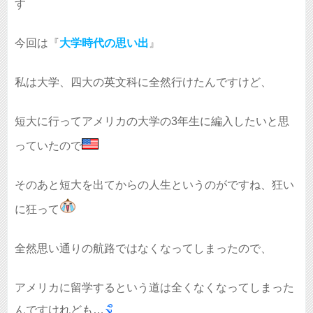
す
今回は『
大学時代の思い出
』
私は大学、四大の英文科に全然行けたんですけど、
短大に行ってアメリカの大学の3年生に編入したいと思
っていたので
そのあと短大を出てからの人生というのがですね、狂い
に狂って
全然思い通りの航路ではなくなってしまったので、
アメリカに留学するという道は全くなくなってしまった
んですけれども…