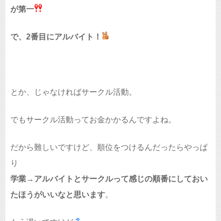
が第一
で、2番目にアルバイト！
とか、じゃなければサークル活動。
でもサークル活動ってお金かかるんですよね。
だから難しいですけど、順位をつけるんだったらやっぱ
り
学業→アルバイトとサークルって感じの順番にしておい
たほうがいいなと思います
。