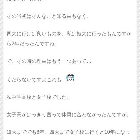
その当初はそんなこと知る由もなく、
四大に行けば良いものを、私は短大に行ったもんですか
ら2年だったんですね。
で、その時の理由はもう一つあって…
くだらないですよこれも！
私中学高校と女子校でした。
女子高がはっきり言って体質に合わなかったんですが、
短大まででも8年、四大まで女子校に行くと10年になっ