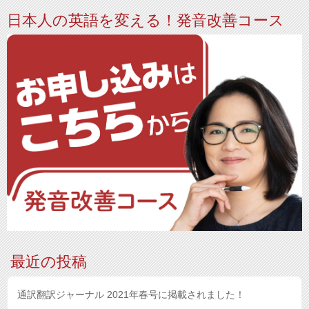
日本人の英語を変える！発音改善コース
最近の投稿
通訳翻訳ジャーナル 2021年春号に掲載されました！