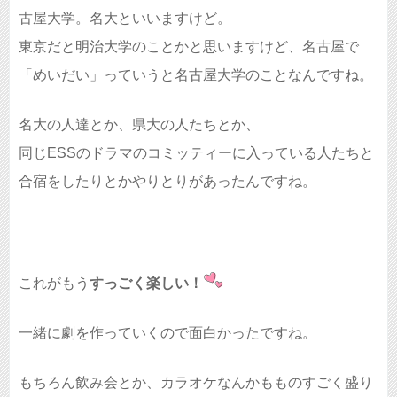
古屋大学。名大といいますけど。
東京だと明治大学のことかと思いますけど、名古屋で
「めいだい」っていうと名古屋大学のことなんですね。
名大の人達とか、県大の人たちとか、
同じESSのドラマのコミッティーに入っている人たちと
合宿をしたりとかやりとりがあったんですね。
これがもう
すっごく楽しい！
一緒に劇を作っていくので面白かったですね。
もちろん飲み会とか、カラオケなんかもものすごく盛り