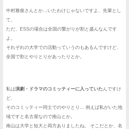
中村雅俊さんとか…いたわけじゃないですよ、先輩とし
て。
ただ、ESSの場合は全国の繋がりが割と盛んなんです
よ。
それぞれの大学での活動っていうのもあるんですけど、
全国で割とやりとりがあったりとか。
私は
演劇・ドラマのコミッティーに入っていた
んですけ
ど、
そのコミッティー同士でのやりとり… 例えば私がいた地
域ですと名古屋なので南山とか。
南山は大学と短大と両方ありましたね。 そこだとか、名