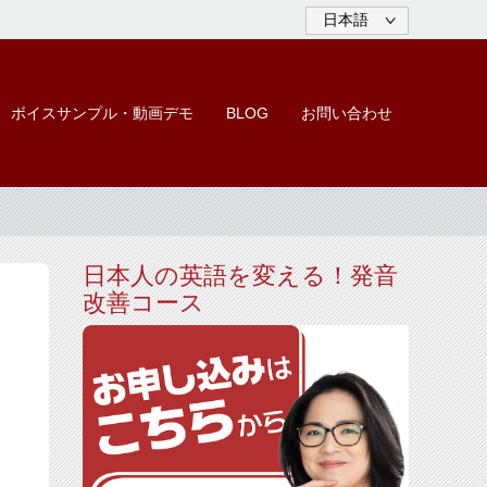
ボイスサンプル・動画デモ
BLOG
お問い合わせ
日本人の英語を変える！発音
改善コース