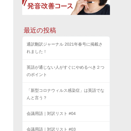
最近の投稿
通訳翻訳ジャーナル 2021年春号に掲載さ
れました！
英語が通じない人がすぐにやめるべき２つ
のポイント
「新型コロナウィルス感染症」は英語でな
んと言う？
会議用語｜対訳リスト #04
会議用語｜対訳リスト #03