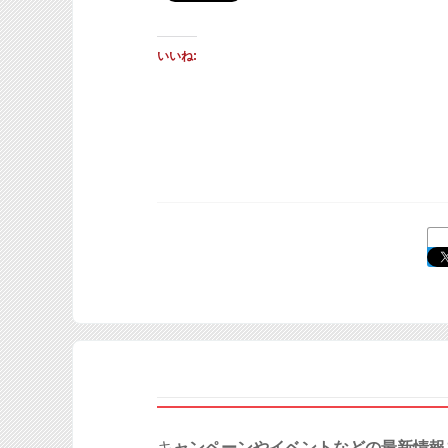
いいね:
キ
ャンペーンやイベントなどの最新情報