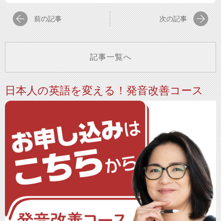
前の記事
次の記事
記事一覧へ
日本人の英語を変える！発音改善コース