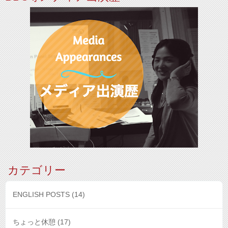
カテゴリー
ENGLISH POSTS
(14)
ちょっと休憩
(17)