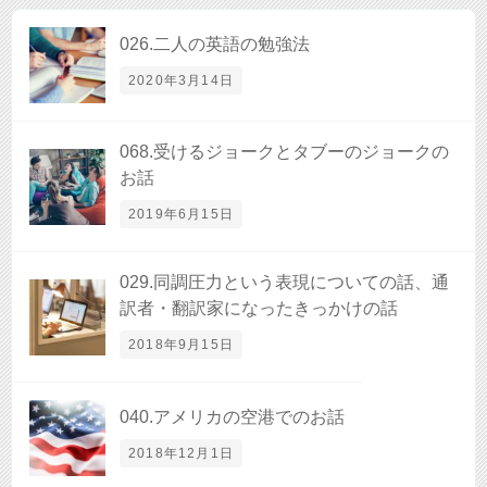
026.二人の英語の勉強法
2020年3月14日
068.受けるジョークとタブーのジョークの
お話
2019年6月15日
029.同調圧力という表現についての話、通
訳者・翻訳家になったきっかけの話
2018年9月15日
040.アメリカの空港でのお話
2018年12月1日