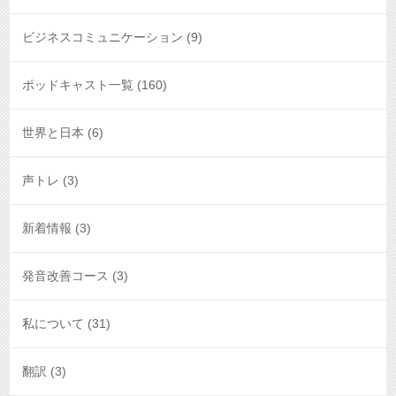
ビジネスコミュニケーション
(9)
ポッドキャスト一覧
(160)
世界と日本
(6)
声トレ
(3)
新着情報
(3)
発音改善コース
(3)
私について
(31)
翻訳
(3)