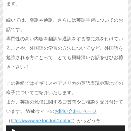
ます。
続いては、翻訳や通訳、さらには英語学習についてのお
話です。
専門性の高い内容を翻訳や通訳をする際に気を付けてい
ることや、外国語の学習の方法についてなど、外国語を
勉強される方にとって、とても興味深いお話をぜひお聴
き下さい！
この番組ではイギリスやアメリカの英語表現や現地での
様子についてご紹介いたします。
また、英語の勉強に関するご質問やご相談を受け付けて
います。 Webサイトの
お問い合わせページ
（
https://www.rie.london/contact
）からどうぞ！