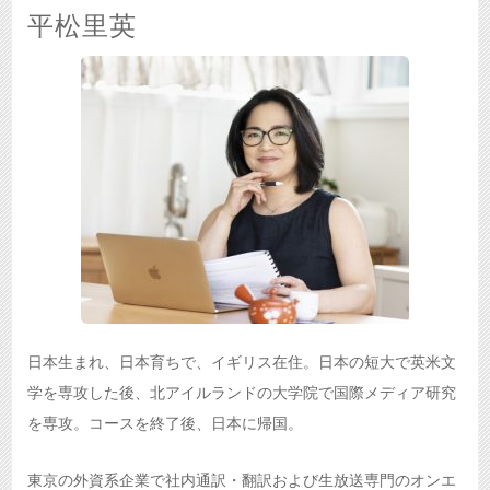
平松里英
日本生まれ、日本育ちで、イギリス在住。日本の短大で英米文
学を専攻した後、北アイルランドの大学院で国際メディア研究
を専攻。コースを終了後、日本に帰国。
東京の外資系企業で社内通訳・翻訳および生放送専門のオンエ