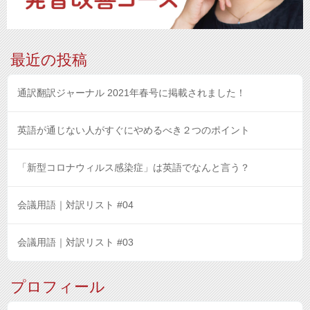
最近の投稿
通訳翻訳ジャーナル 2021年春号に掲載されました！
英語が通じない人がすぐにやめるべき２つのポイント
「新型コロナウィルス感染症」は英語でなんと言う？
会議用語｜対訳リスト #04
会議用語｜対訳リスト #03
プロフィール