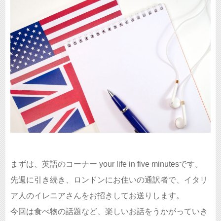
まずは、英語のコーナー your life in five minutesです。
先週に引き続き、ロンドンにお住いの通訳者で、イタリ
ア人のイレニアさんをお招きしてお送りします。
今回は食べ物の話題など、楽しいお話をうかがっていき