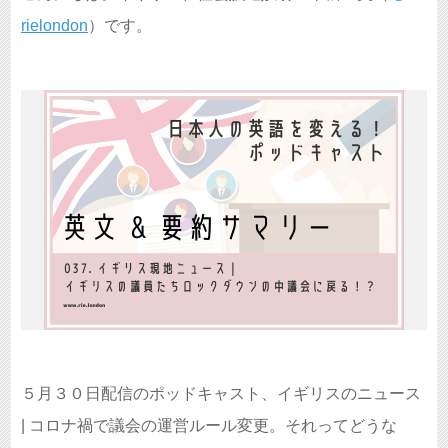
rielondon
）です。
５月３０日配信のポッドキャスト、イギリスのニュース
| コロナ禍で議会の運営ルール変更。それってどうな