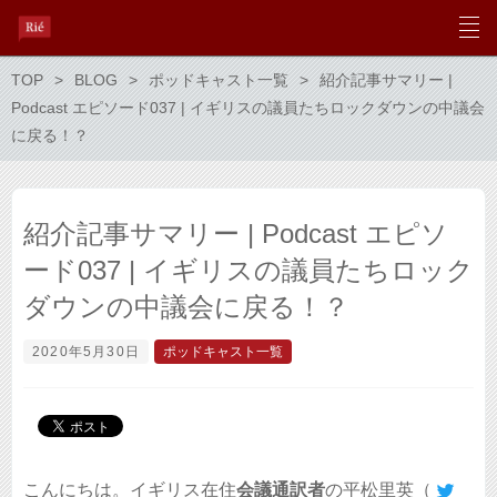
TOP
BLOG
ポッドキャスト一覧
紹介記事サマリー |
Podcast エピソード037 | イギリスの議員たちロックダウンの中議会
に戻る！？
紹介記事サマリー | Podcast エピソ
ード037 | イギリスの議員たちロック
ダウンの中議会に戻る！？
2020年5月30日
ポッドキャスト一覧
こんにちは。イギリス在住
会議通訳者
の平松里英（