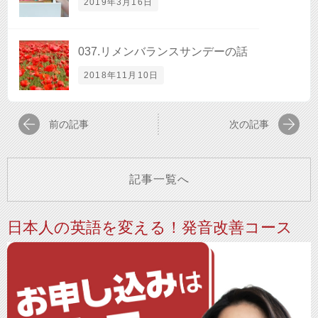
2019年3月16日
037.リメンバランスサンデーの話
2018年11月10日
前の記事
次の記事
記事一覧へ
日本人の英語を変える！発音改善コース