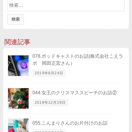
索:
関連記事
078.ポッドキャストのお話(株式会社こえラ
ボ 岡田正宏さん）
2019年8月24日
044.女王のクリスマススピーチのお話②
2018年12月29日
055.こんまりさんのお片付けのお話