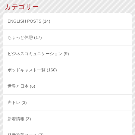
カテゴリー
ENGLISH POSTS
(14)
ちょっと休憩
(17)
ビジネスコミュニケーション
(9)
ポッドキャスト一覧
(160)
世界と日本
(6)
声トレ
(3)
新着情報
(3)