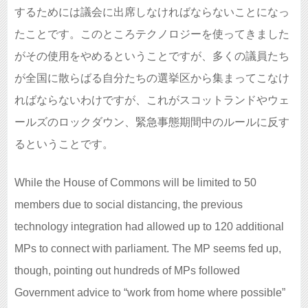
するためには議会に出席しなければならないことになっ
たことです。このところテクノロジーを使ってきました
がその使用をやめるということですが、多くの議員たち
が全国に散らばる自分たちの選挙区から集まってこなけ
ればならないわけですが、これがスコットランドやウェ
ールズのロックダウン、緊急事態期間中のルールに反す
るということです。
While the House of Commons will be limited to 50
members due to social distancing, the previous
technology integration had allowed up to 120 additional
MPs to connect with parliament. The MP seems fed up,
though, pointing out hundreds of MPs followed
Government advice to “work from home where possible”